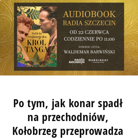
Po tym, jak konar spadł
na przechodniów,
Kołobrzeg przeprowadza