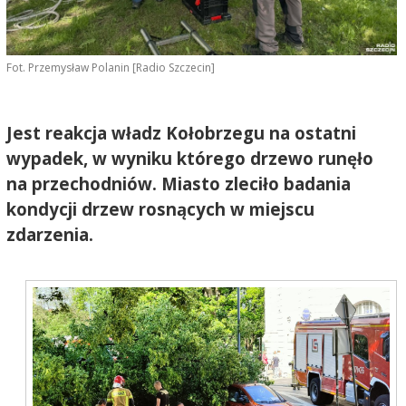
Fot. Przemysław Polanin [Radio Szczecin]
Jest reakcja władz Kołobrzegu na ostatni
wypadek, w wyniku którego drzewo runęło
na przechodniów. Miasto zleciło badania
kondycji drzew rosnących w miejscu
zdarzenia.