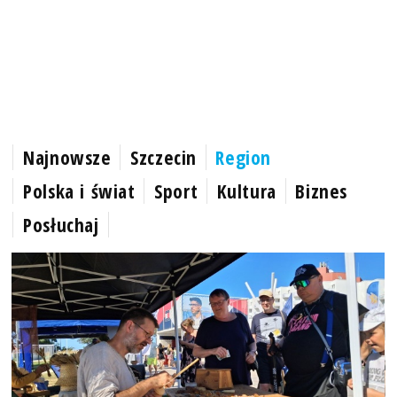
Najnowsze
Szczecin
Region
Polska i świat
Sport
Kultura
Biznes
Posłuchaj