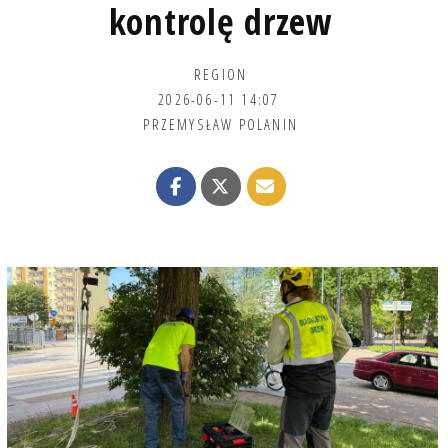
kontrolę drzew
REGION
2026-06-11 14:07
PRZEMYSŁAW POLANIN