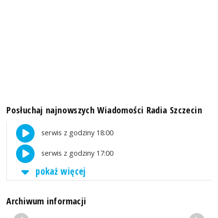
Posłuchaj najnowszych Wiadomości Radia Szczecin
serwis z godziny 18:00
serwis z godziny 17:00
pokaż więcej
Archiwum informacji