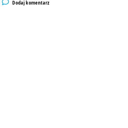
Dodaj komentarz