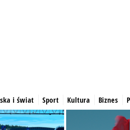
ska i świat
Sport
Kultura
Biznes
P