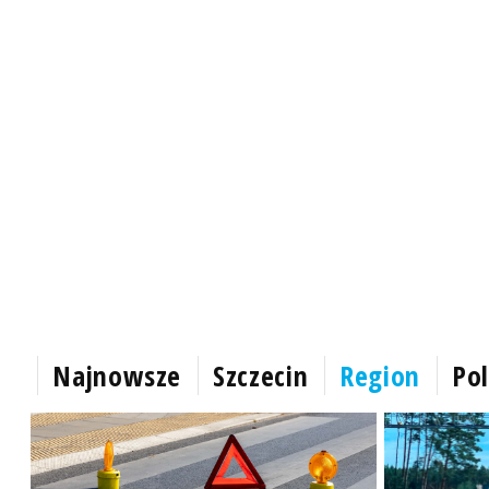
Najnowsze
Szczecin
Region
Pol