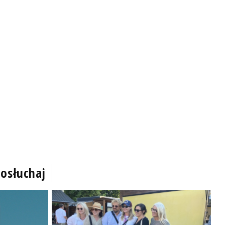
osłuchaj