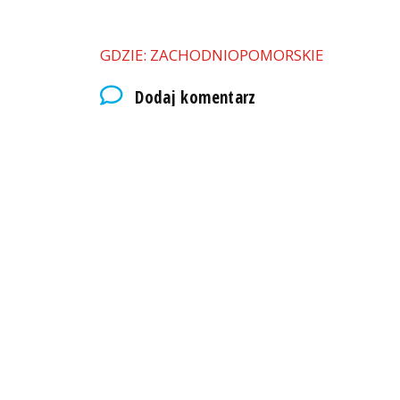
GDZIE: ZACHODNIOPOMORSKIE
Dodaj komentarz