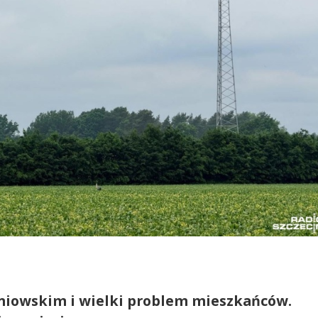
niowskim i wielki problem mieszkańców.