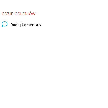
GDZIE: GOLENIÓW
Dodaj komentarz