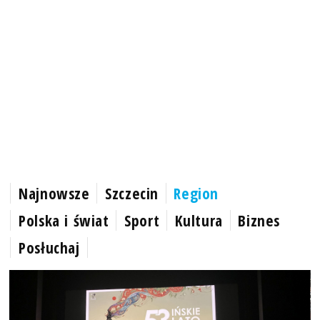
Najnowsze
Szczecin
Region
Polska i świat
Sport
Kultura
Biznes
Posłuchaj