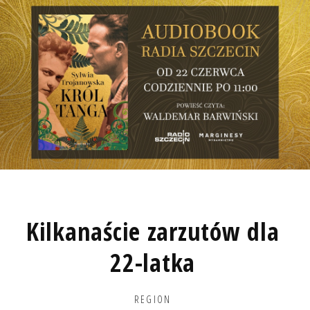
Kilkanaście zarzutów dla
22-latka
REGION