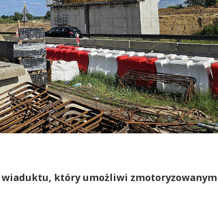
 wiaduktu, który umożliwi zmotoryzowanym