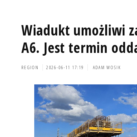
Wiadukt umożliwi z
A6. Jest termin odd
REGION
2026-06-11 17:19
ADAM WOSIK