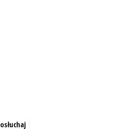
osłuchaj