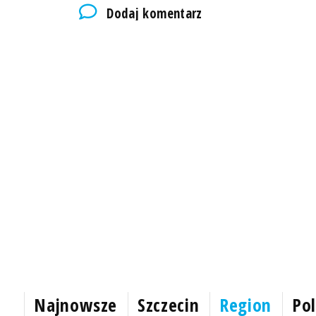
Dodaj komentarz
Najnowsze
Szczecin
Region
Pol