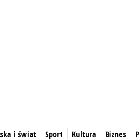
ska i świat
Sport
Kultura
Biznes
P