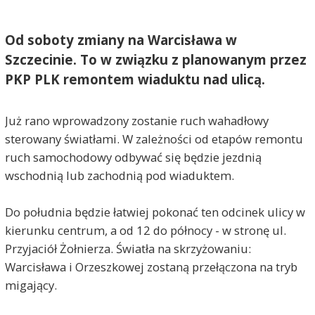
Od soboty zmiany na Warcisława w
Szczecinie. To w związku z planowanym przez
PKP PLK remontem wiaduktu nad ulicą.
Już rano wprowadzony zostanie ruch wahadłowy
sterowany światłami. W zależności od etapów remontu
ruch samochodowy odbywać się będzie jezdnią
wschodnią lub zachodnią pod wiaduktem.
Do południa będzie łatwiej pokonać ten odcinek ulicy w
kierunku centrum, a od 12 do północy - w stronę ul.
Przyjaciół Żołnierza. Światła na skrzyżowaniu:
Warcisława i Orzeszkowej zostaną przełączona na tryb
migający.