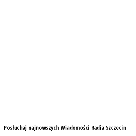
Posłuchaj najnowszych Wiadomości Radia Szczecin