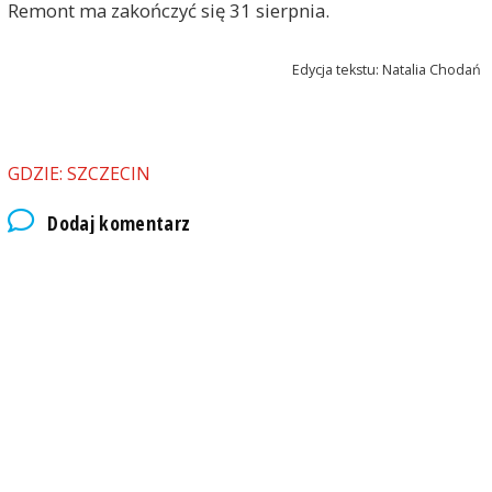
Remont ma zakończyć się 31 sierpnia.
Edycja tekstu: Natalia Chodań
GDZIE: SZCZECIN
Dodaj komentarz