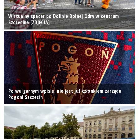
Wirtualny spacer po Dolinie Dolnej Odry w centrum
Szczecina [ZDJĘCIA]
Po wulgarnym wpisie, nie jest już członkiem zarządu
Pogoni Szczecin