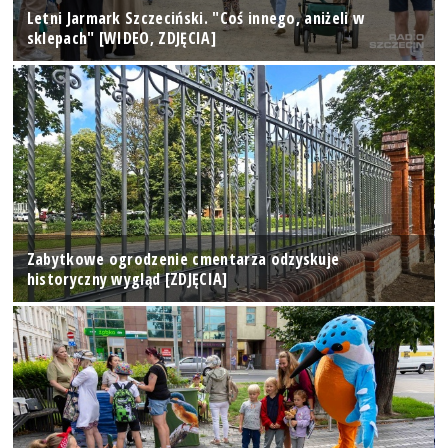
Letni Jarmark Szczeciński. "Coś innego, aniżeli w
sklepach" [WIDEO, ZDJĘCIA]
Zabytkowe ogrodzenie cmentarza odzyskuje
historyczny wygląd [ZDJĘCIA]