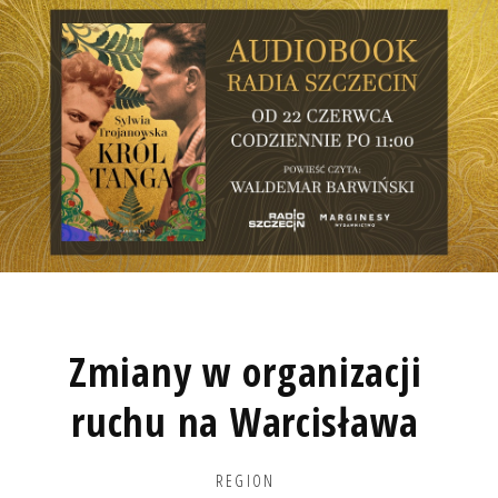
Zmiany w organizacji
ruchu na Warcisława
REGION