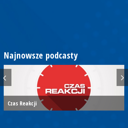
Najnowsze podcasty
Czas Reakcji