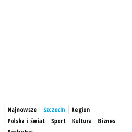
Najnowsze
Szczecin
Region
Polska i świat
Sport
Kultura
Biznes
Posłuchaj