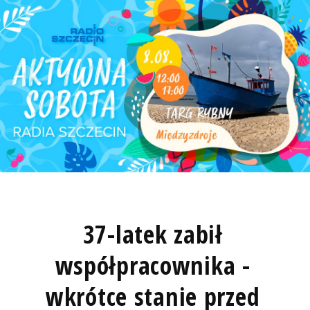
37-latek zabił
współpracownika -
wkrótce stanie przed