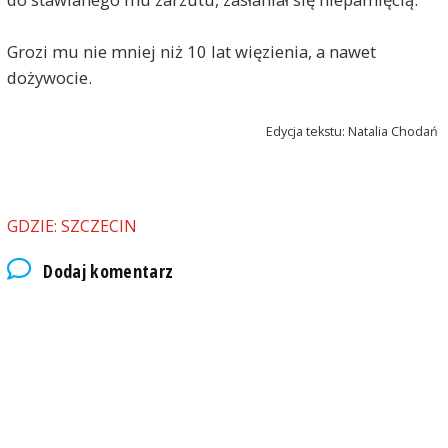
Grozi mu nie mniej niż 10 lat więzienia, a nawet
dożywocie.
Edycja tekstu: Natalia Chodań
GDZIE: SZCZECIN
Dodaj komentarz