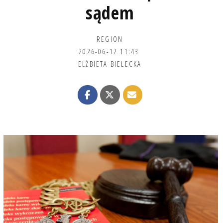
sądem
REGION
2026-06-12 11:43
ELŻBIETA BIELECKA