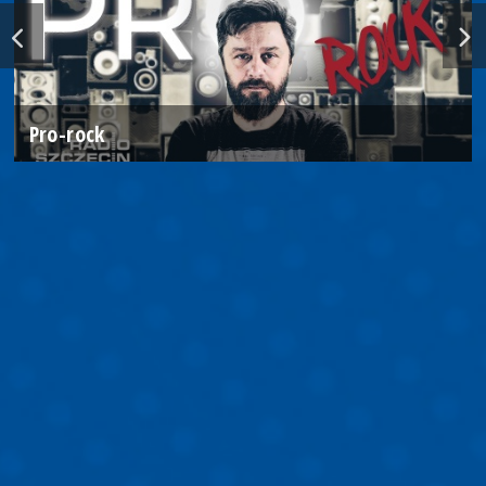
Pro-rock