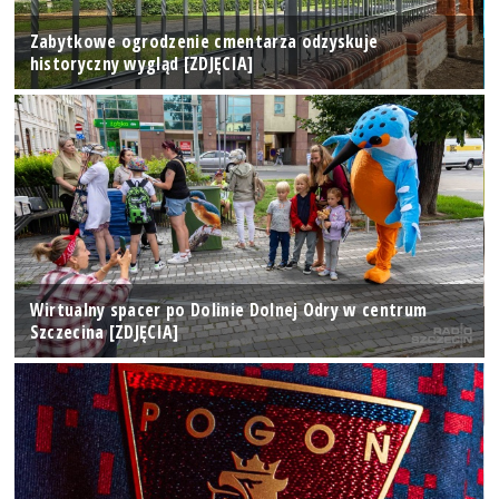
Zabytkowe ogrodzenie cmentarza odzyskuje
historyczny wygląd [ZDJĘCIA]
Wirtualny spacer po Dolinie Dolnej Odry w centrum
Szczecina [ZDJĘCIA]