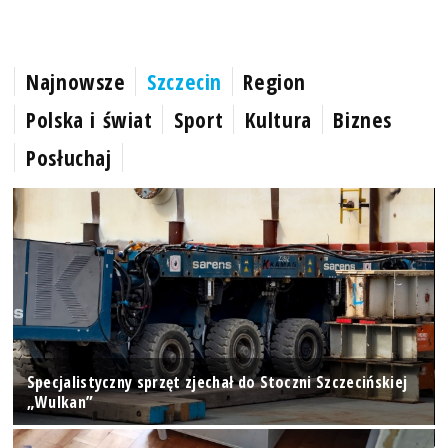
Najnowsze
Szczecin
Region
Polska i świat
Sport
Kultura
Biznes
Posłuchaj
Specjalistyczny sprzęt zjechał do Stoczni Szczecińskiej
„Wulkan”