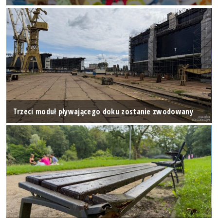
Trzeci moduł pływającego doku zostanie zwodowany