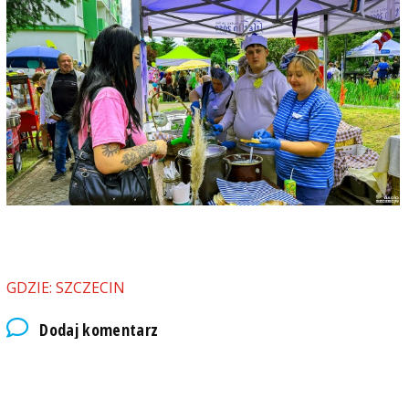
GDZIE: SZCZECIN
Dodaj komentarz