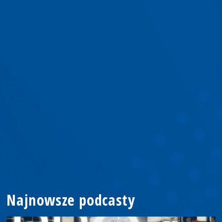
Najnowsze podcasty