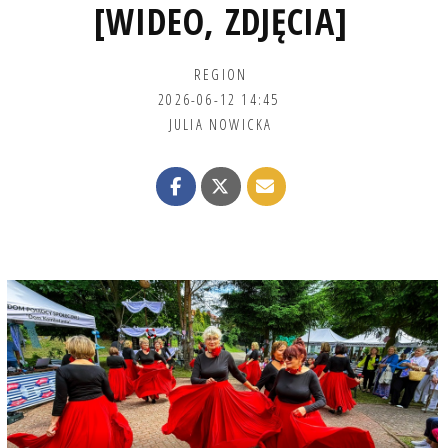
[WIDEO, ZDJĘCIA]
REGION
2026-06-12 14:45
JULIA NOWICKA