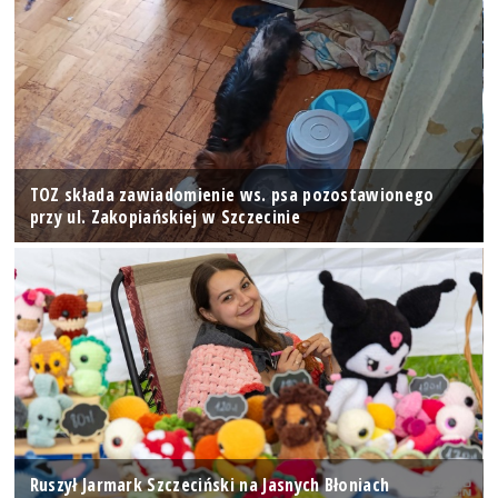
TOZ składa zawiadomienie ws. psa pozostawionego
przy ul. Zakopiańskiej w Szczecinie
Ruszył Jarmark Szczeciński na Jasnych Błoniach