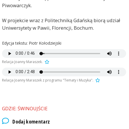
Piwowarczyk.
W projekcie wraz z Politechniką Gdańską biorą udział
Uniwersytety w Pawii, Florencji, Bochum.
Edycja tekstu: Piotr Kołodziejski
Relacja Joanny Maraszek.
Relacja Joanny Maraszek z programu "Tematy i Muzyka".
GDZIE: ŚWINOUJŚCIE
Dodaj komentarz