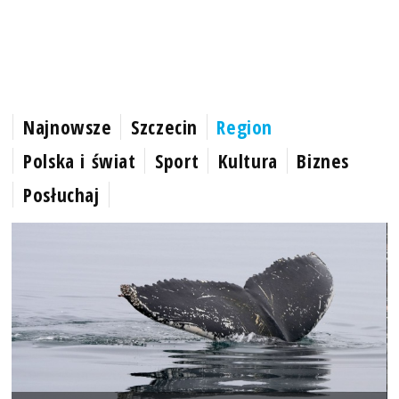
Najnowsze
Szczecin
Region
Polska i świat
Sport
Kultura
Biznes
Posłuchaj