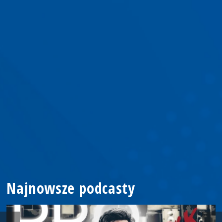
Najnowsze podcasty