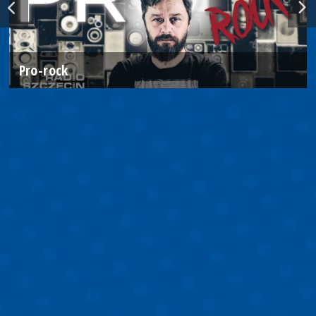
Pro-rock