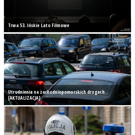
Trwa 53. Ińskie Lato Filmowe
Utrudnienia na zachodniopomorskich drogach
[AKTUALIZACJA]