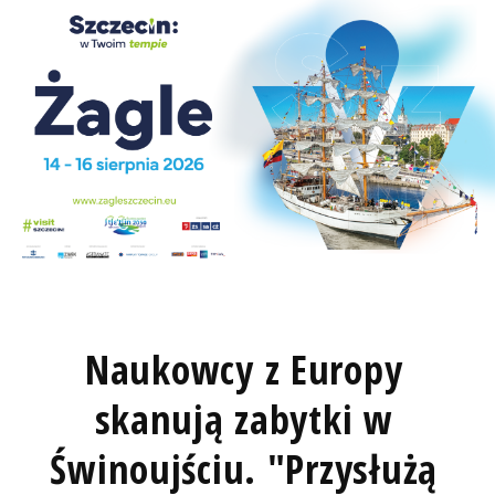
Naukowcy z Europy
skanują zabytki w
Świnoujściu. "Przysłużą