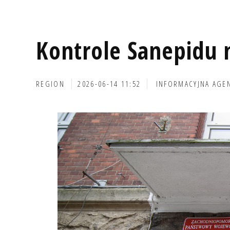
Kontrole Sanepidu
REGION
2026-06-14 11:52
INFORMACYJNA AGE