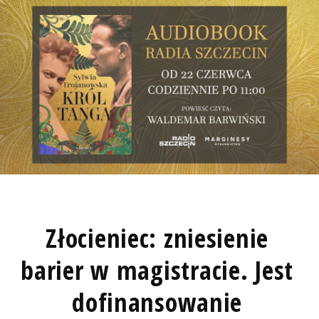
Złocieniec: zniesienie
barier w magistracie. Jest
dofinansowanie