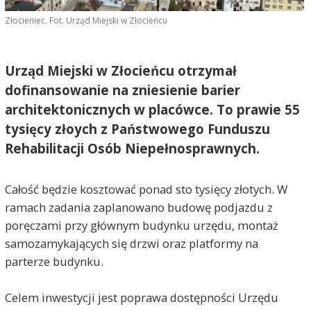
Złocieniec. Fot. Urząd Miejski w Złocieńcu
Urząd Miejski w Złocieńcu otrzymał
dofinansowanie na zniesienie barier
architektonicznych w placówce. To prawie 55
tysięcy złoych z Państwowego Funduszu
Rehabilitacji Osób Niepełnosprawnych.
Całość będzie kosztować ponad sto tysięcy złotych. W
ramach zadania zaplanowano budowę podjazdu z
poręczami przy głównym budynku urzędu, montaż
samozamykających się drzwi oraz platformy na
parterze budynku.
Celem inwestycji jest poprawa dostępności Urzędu