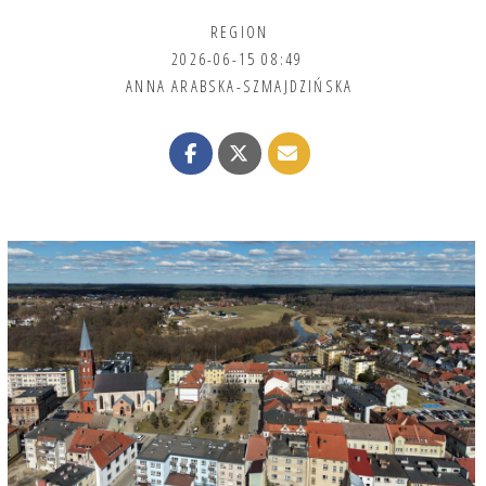
REGION
2026-06-15 08:49
ANNA ARABSKA-SZMAJDZIŃSKA