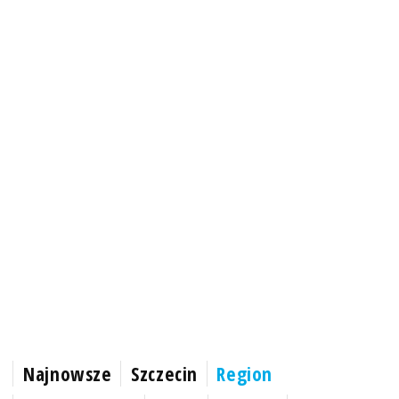
Najnowsze
Szczecin
Region