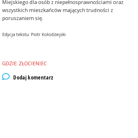
Miejskiego dla osób z niepełnosprawnościami oraz
wszystkich mieszkańców mających trudności z
poruszaniem się.
Edycja tekstu: Piotr Kołodziejski
GDZIE: ZŁOCIENIEC
Dodaj komentarz