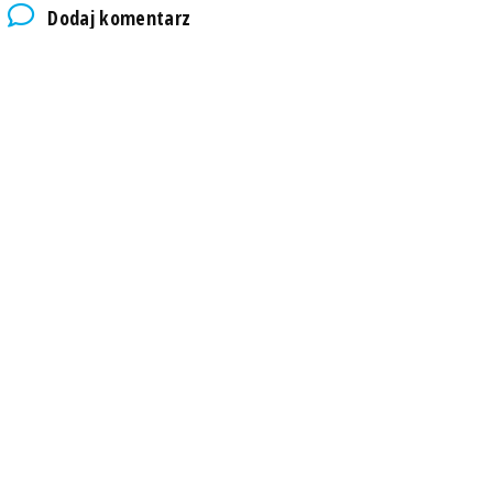
Dodaj komentarz