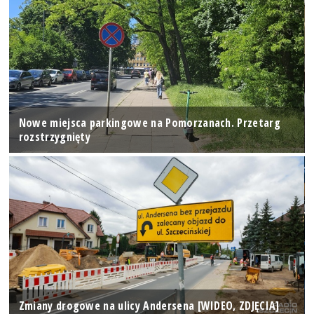
Nowe miejsca parkingowe na Pomorzanach. Przetarg
rozstrzygnięty
Zmiany drogowe na ulicy Andersena [WIDEO, ZDJĘCIA]