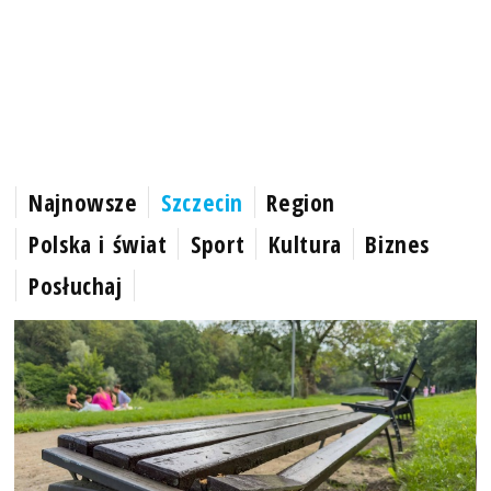
Najnowsze
Szczecin
Region
Polska i świat
Sport
Kultura
Biznes
Posłuchaj