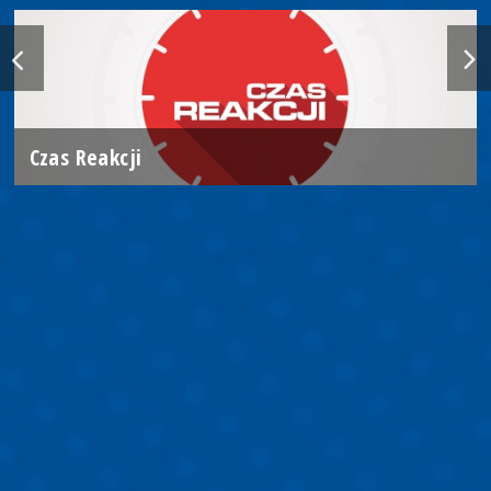
Czas Reakcji