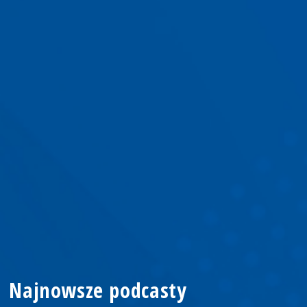
Najnowsze podcasty