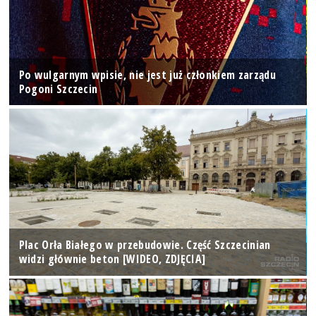
Po wulgarnym wpisie, nie jest już członkiem zarządu
Pogoni Szczecin
Plac Orła Białego w przebudowie. Część Szczecinian
widzi głównie beton [WIDEO, ZDJĘCIA]