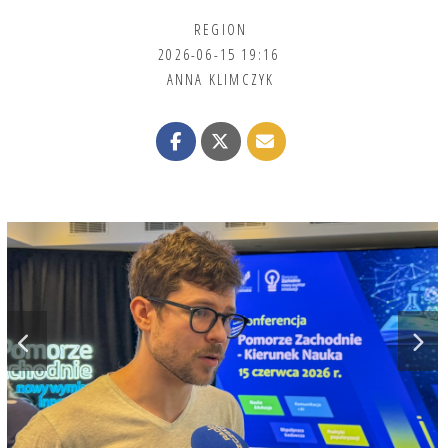
REGION
2026-06-15 19:16
ANNA KLIMCZYK