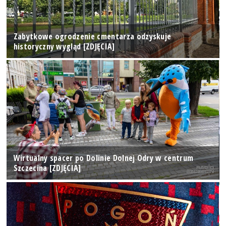
Zabytkowe ogrodzenie cmentarza odzyskuje
historyczny wygląd [ZDJĘCIA]
Wirtualny spacer po Dolinie Dolnej Odry w centrum
Szczecina [ZDJĘCIA]