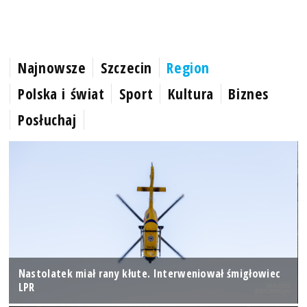
Najnowsze
Szczecin
Region
Polska i świat
Sport
Kultura
Biznes
Posłuchaj
Nastolatek miał rany kłute. Interweniował śmigłowiec
LPR