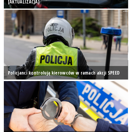
[AKTUALIZACJA]
Policjanci kontrolują kierowców w ramach akcji SPEED