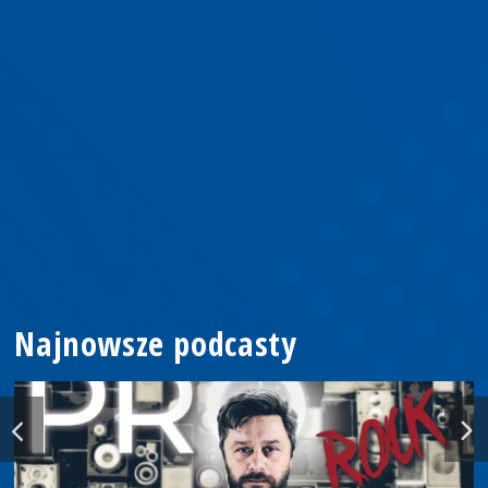
Najnowsze podcasty