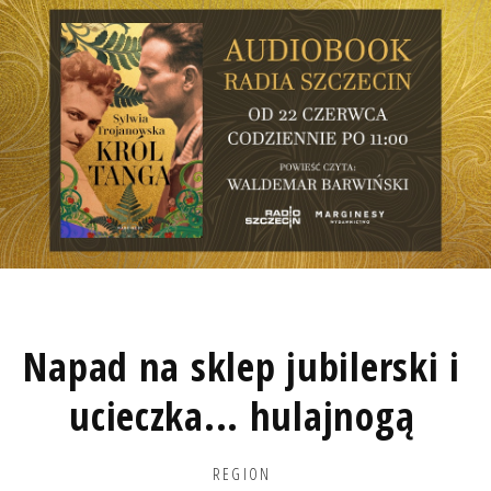
Napad na sklep jubilerski i
ucieczka... hulajnogą
REGION