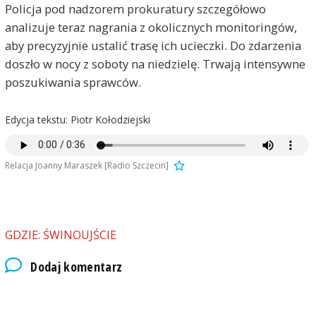
Policja pod nadzorem prokuratury szczegółowo
analizuje teraz nagrania z okolicznych monitoringów,
aby precyzyjnie ustalić trasę ich ucieczki. Do zdarzenia
doszło w nocy z soboty na niedzielę. Trwają intensywne
poszukiwania sprawców.
Edycja tekstu: Piotr Kołodziejski
Relacja Joanny Maraszek [Radio Szczecin]
GDZIE: ŚWINOUJŚCIE
Dodaj komentarz