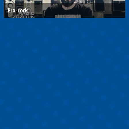
Pro-rock