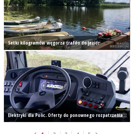
Setki kilogramów węgorza trafiło do jezior
Elektryki dla Polic. Oferty do ponownego rozpatrzenia