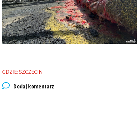
GDZIE: SZCZECIN
Dodaj komentarz