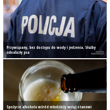
Przywiązany, bez dostępu do wody i jedzenia. Służby
odnalazły psa
Spożycie alkoholu wśród młodzieży wciąż stanowi