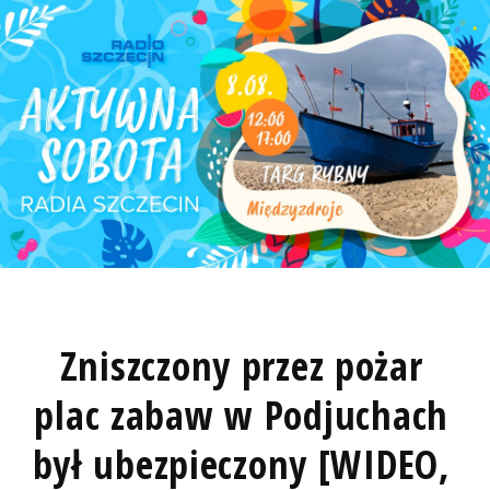
Zniszczony przez pożar
plac zabaw w Podjuchach
był ubezpieczony [WIDEO,