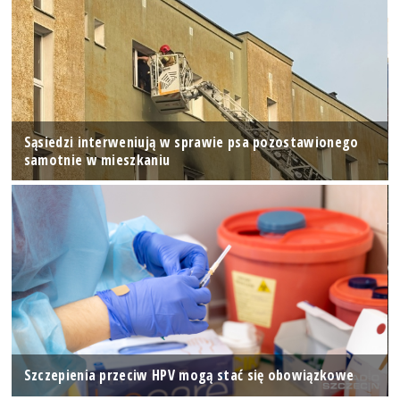
Sąsiedzi interweniują w sprawie psa pozostawionego
samotnie w mieszkaniu
Szczepienia przeciw HPV mogą stać się obowiązkowe