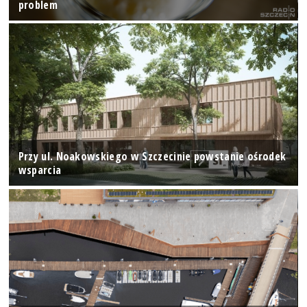
problem
Przy ul. Noakowskiego w Szczecinie powstanie ośrodek
wsparcia