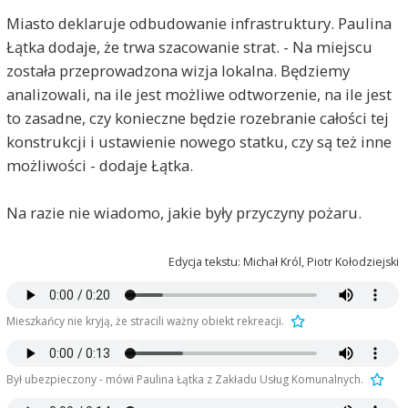
Miasto deklaruje odbudowanie infrastruktury. Paulina
Łątka dodaje, że trwa szacowanie strat. - Na miejscu
została przeprowadzona wizja lokalna. Będziemy
analizowali, na ile jest możliwe odtworzenie, na ile jest
to zasadne, czy konieczne będzie rozebranie całości tej
konstrukcji i ustawienie nowego statku, czy są też inne
możliwości - dodaje Łątka.
Na razie nie wiadomo, jakie były przyczyny pożaru.
Edycja tekstu: Michał Król, Piotr Kołodziejski
Mieszkańcy nie kryją, że stracili ważny obiekt rekreacji.
Był ubezpieczony - mówi Paulina Łątka z Zakładu Usług Komunalnych.