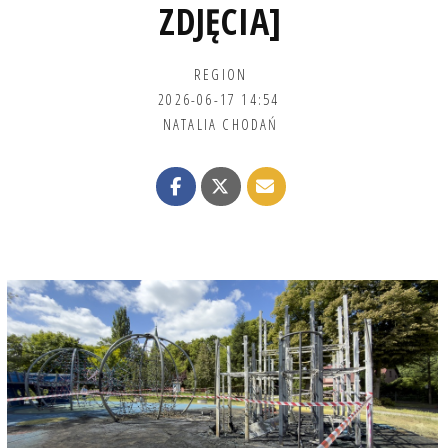
ZDJĘCIA]
REGION
2026-06-17 14:54
NATALIA CHODAŃ