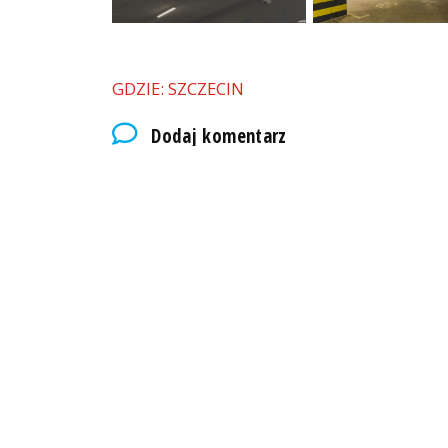
GDZIE: SZCZECIN
Dodaj komentarz