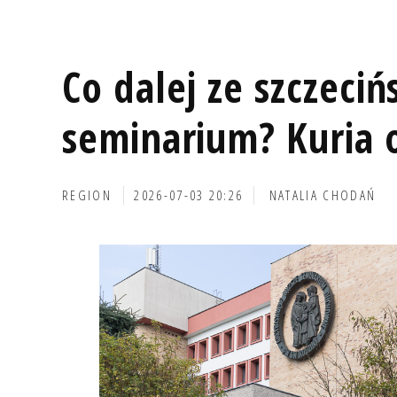
Co dalej ze szczeci
seminarium? Kuria
REGION
2026-07-03 20:26
NATALIA CHODAŃ