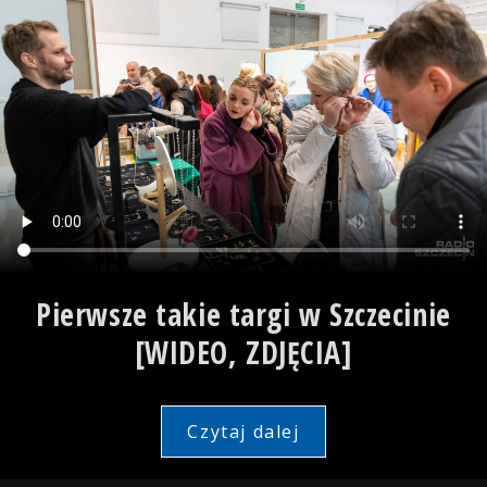
Pierwsze takie targi w Szczecinie
[WIDEO, ZDJĘCIA]
Czytaj dalej