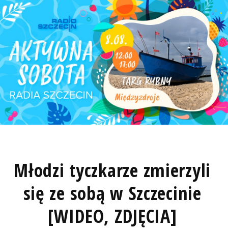
Młodzi tyczkarze zmierzyli
się ze sobą w Szczecinie
[WIDEO, ZDJĘCIA]