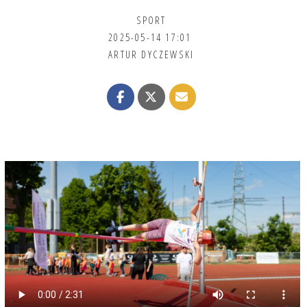
SPORT
2025-05-14 17:01
ARTUR DYCZEWSKI