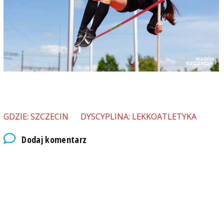
GDZIE: SZCZECIN
DYSCYPLINA: LEKKOATLETYKA
Dodaj komentarz