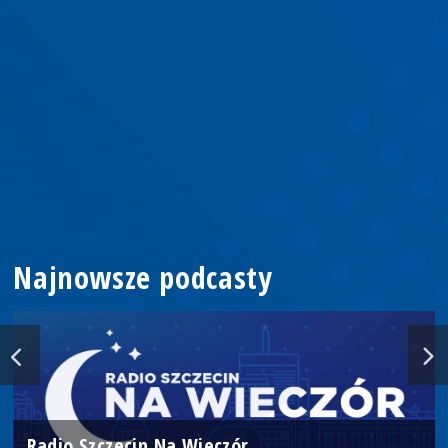
Najnowsze podcasty
Radio Szczecin Na Wieczór