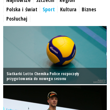
Polska i świat
Sport
Kultura
Biznes
Posłuchaj
Siatkarki Lotto Chemika Police rozpoczęły
przygotowania do nowego sezonu