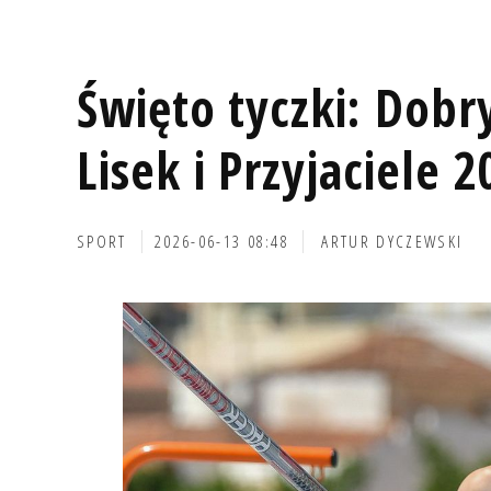
Święto tyczki: Dobr
Lisek i Przyjaciele 2
SPORT
2026-06-13 08:48
ARTUR DYCZEWSKI