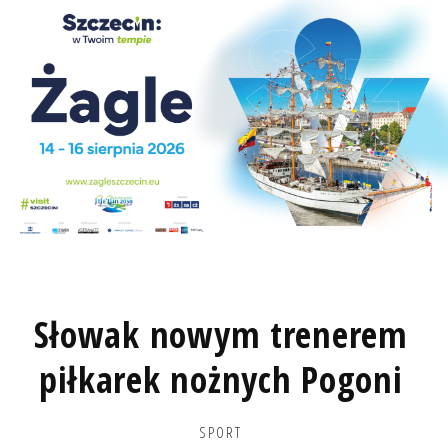
Słowak nowym trenerem
piłkarek nożnych Pogoni
SPORT