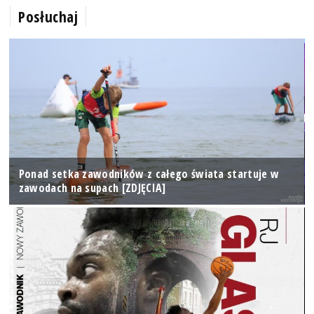
Posłuchaj
Ponad setka zawodników z całego świata startuje w
zawodach na supach [ZDJĘCIA]