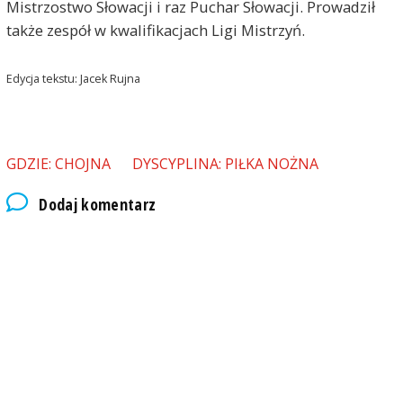
Mistrzostwo Słowacji i raz Puchar Słowacji. Prowadził
także zespół w kwalifikacjach Ligi Mistrzyń.
Edycja tekstu: Jacek Rujna
GDZIE: CHOJNA
DYSCYPLINA: PIŁKA NOŻNA
Dodaj komentarz