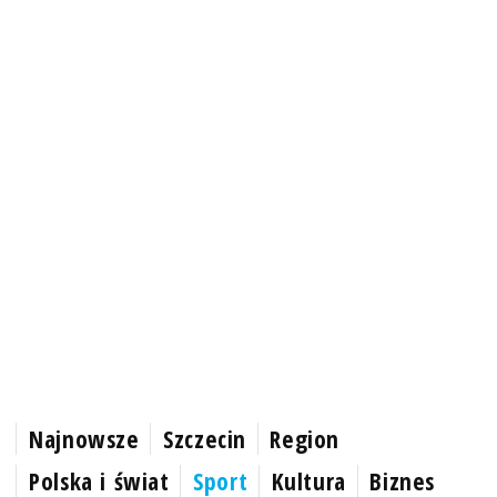
Najnowsze
Szczecin
Region
Polska i świat
Sport
Kultura
Biznes