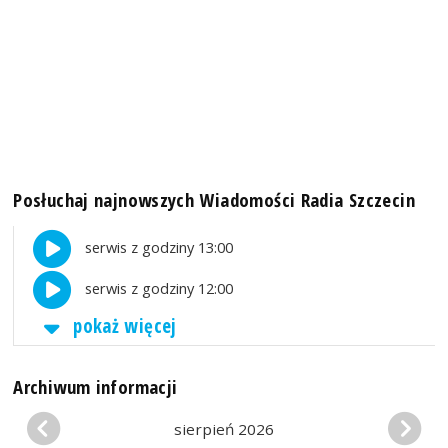
Posłuchaj najnowszych Wiadomości Radia Szczecin
serwis z godziny 13:00
serwis z godziny 12:00
pokaż więcej
Archiwum informacji
sierpień 2026