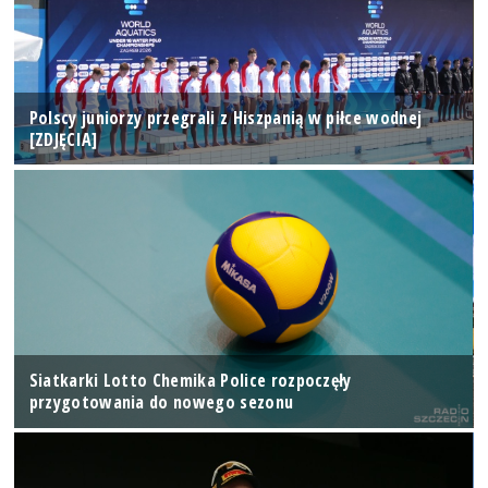
Polscy juniorzy przegrali z Hiszpanią w piłce wodnej
[ZDJĘCIA]
Siatkarki Lotto Chemika Police rozpoczęły
przygotowania do nowego sezonu