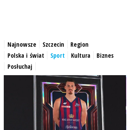
Najnowsze
Szczecin
Region
Polska i świat
Sport
Kultura
Biznes
Posłuchaj