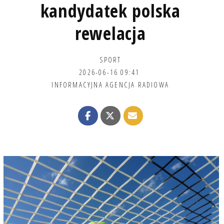
kandydatek polska
rewelacja
SPORT
2026-06-16 09:41
INFORMACYJNA AGENCJA RADIOWA