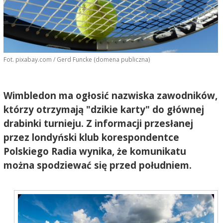
Fot. pixabay.com / Gerd Funcke (domena publiczna)
Wimbledon ma ogłosić nazwiska zawodników,
którzy otrzymają "dzikie karty" do głównej
drabinki turnieju. Z informacji przesłanej
przez londyński klub korespondentce
Polskiego Radia wynika, że komunikatu
można spodziewać się przed południem.