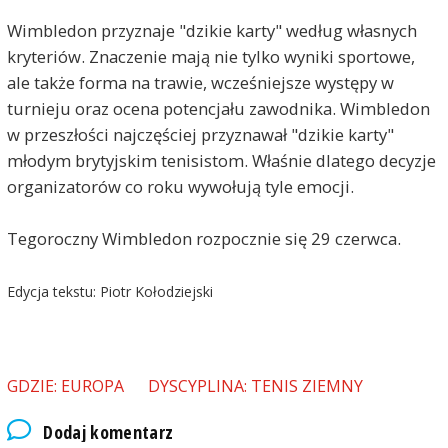
Wimbledon przyznaje "dzikie karty" według własnych
kryteriów. Znaczenie mają nie tylko wyniki sportowe,
ale także forma na trawie, wcześniejsze występy w
turnieju oraz ocena potencjału zawodnika. Wimbledon
w przeszłości najczęściej przyznawał "dzikie karty"
młodym brytyjskim tenisistom. Właśnie dlatego decyzje
organizatorów co roku wywołują tyle emocji.
Tegoroczny Wimbledon rozpocznie się 29 czerwca.
Edycja tekstu: Piotr Kołodziejski
GDZIE: EUROPA
DYSCYPLINA: TENIS ZIEMNY
Dodaj komentarz