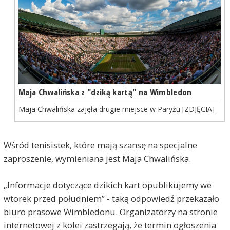
Maja Chwalińska z "dziką kartą" na Wimbledon
Maja Chwalińska zajęła drugie miejsce w Paryżu [ZDJĘCIA]
Wśród tenisistek, które mają szansę na specjalne
zaproszenie, wymieniana jest Maja Chwalińska.
„Informacje dotyczące dzikich kart opublikujemy we
wtorek przed południem” - taką odpowiedź przekazało
biuro prasowe Wimbledonu. Organizatorzy na stronie
internetowej z kolei zastrzegają, że termin ogłoszenia