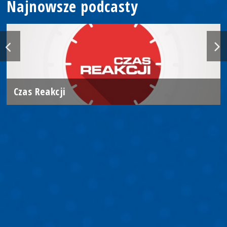
Najnowsze podcasty
Czas Reakcji