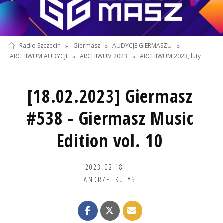
Radio Szczecin
»
Giermasz
»
AUDYCJE GIERMASZU
»
ARCHIWUM AUDYCJI
»
ARCHIWUM 2023
»
ARCHIWUM 2023, luty
[18.02.2023] Giermasz
#538 - Giermasz Music
Edition vol. 10
2023-02-18
ANDRZEJ KUTYS