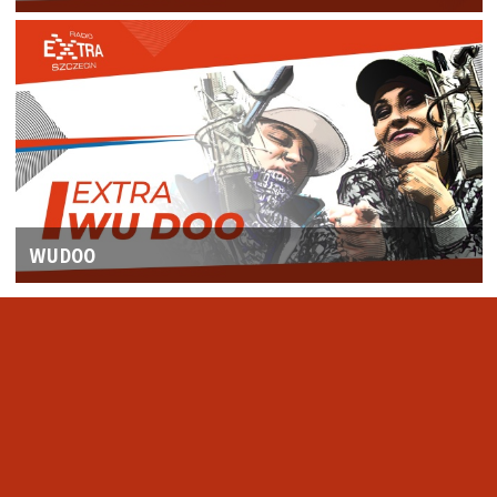
WUDOO