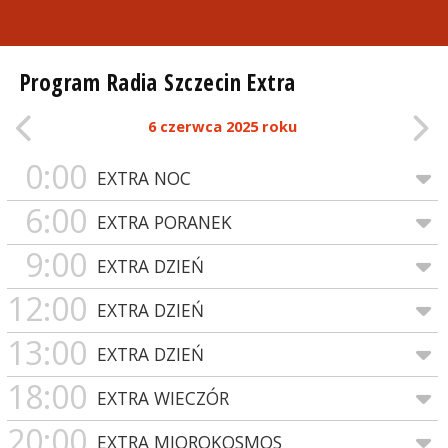
Program Radia Szczecin Extra
6 czerwca 2025 roku
0:00
EXTRA NOC
6:00
EXTRA PORANEK
9:00
EXTRA DZIEŃ
12:00
EXTRA DZIEŃ
13:00
EXTRA DZIEŃ
18:00
EXTRA WIECZÓR
20:00
EXTRA MIQROKOSMOS