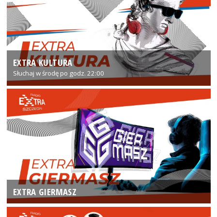
EXTRA KULTURA
Słuchaj w środę po godz. 22:00
EXTRA GIERMASZ