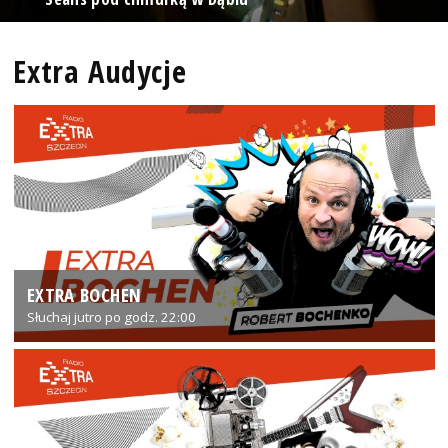
Extra Audycje
EXTRA BOCHEN
Słuchaj jutro po godz. 22:00