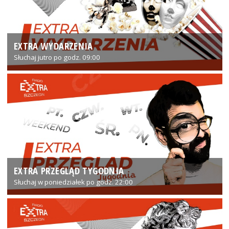
EXTRA WYDARZENIA
Słuchaj jutro po godz. 09:00
EXTRA PRZEGLĄD TYGODNIA
Słuchaj w poniedziałek po godz. 22:00