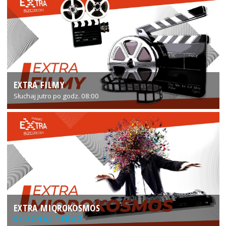
EXTRA FILMY
Słuchaj jutro po godz. 08:00
EXTRA MIQROKOSMOS
SŁUCHAJ TERAZ