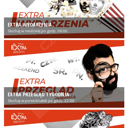
EXTRA WYDARZENIA
Słuchaj w niedzielę po godz. 09:00
EXTRA PRZEGLĄD TYGODNIA
Słuchaj w poniedziałek po godz. 22:00