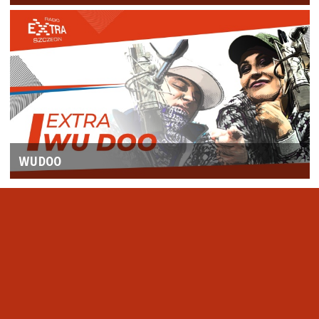
WUDOO