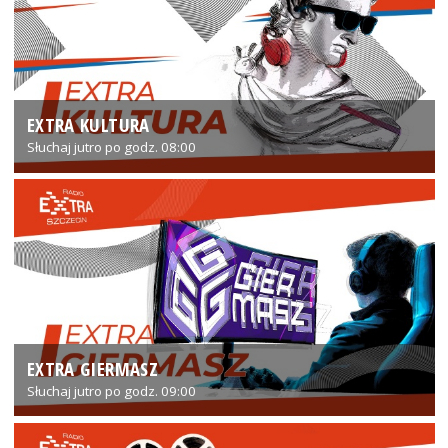
EXTRA KULTURA
Słuchaj jutro po godz. 08:00
EXTRA GIERMASZ
Słuchaj jutro po godz. 09:00