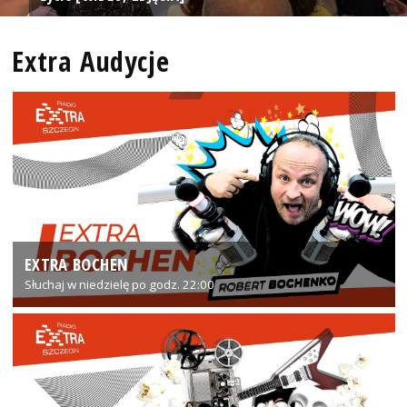
Extra Audycje
EXTRA BOCHEN
Słuchaj w niedzielę po godz. 22:00