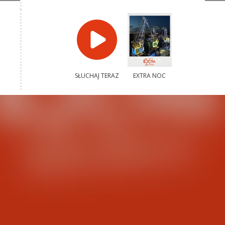
SŁUCHAJ TERAZ
EXTRA NOC