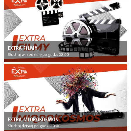
EXTRA FILMY
Słuchaj w niedzielę po godz. 08:00
EXTRA MIQROKOSMOS
Słuchaj dzisiaj po godz. 20:00