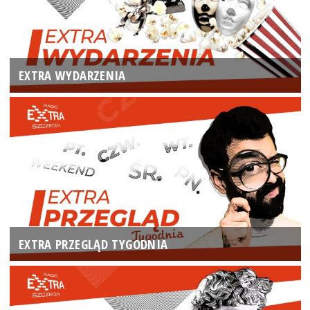
EXTRA WYDARZENIA
EXTRA PRZEGLĄD TYGODNIA