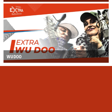
WUDOO