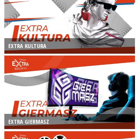
EXTRA KULTURA
EXTRA GIERMASZ