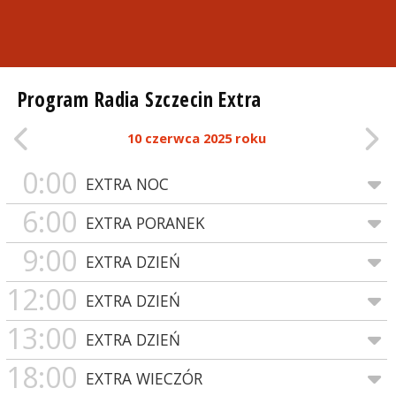
Program Radia Szczecin Extra
10 czerwca 2025 roku
0:00
EXTRA NOC
6:00
EXTRA PORANEK
9:00
EXTRA DZIEŃ
12:00
EXTRA DZIEŃ
13:00
EXTRA DZIEŃ
18:00
EXTRA WIECZÓR