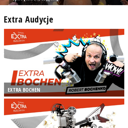
Extra Audycje
EXTRA BOCHEN