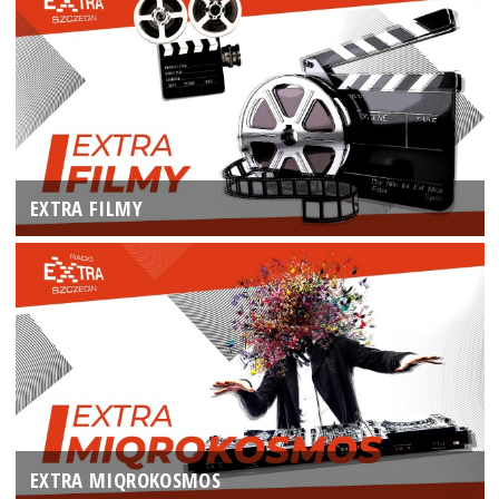
EXTRA FILMY
EXTRA MIQROKOSMOS