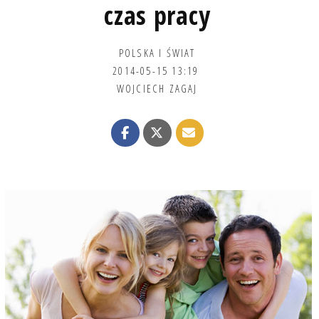
czas pracy
POLSKA I ŚWIAT
2014-05-15 13:19
WOJCIECH ZAGAJ