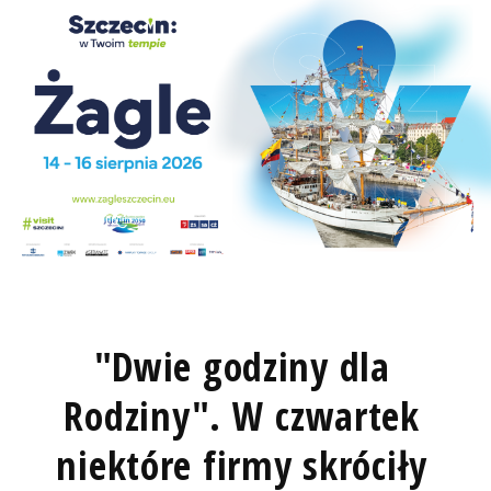
"Dwie godziny dla
Rodziny". W czwartek
niektóre firmy skróciły