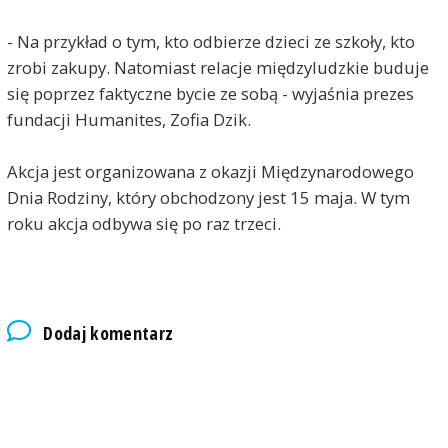
- Na przykład o tym, kto odbierze dzieci ze szkoły, kto
zrobi zakupy. Natomiast relacje międzyludzkie buduje
się poprzez faktyczne bycie ze sobą - wyjaśnia prezes
fundacji Humanites, Zofia Dzik.
Akcja jest organizowana z okazji Międzynarodowego
Dnia Rodziny, który obchodzony jest 15 maja. W tym
roku akcja odbywa się po raz trzeci.
Dodaj komentarz