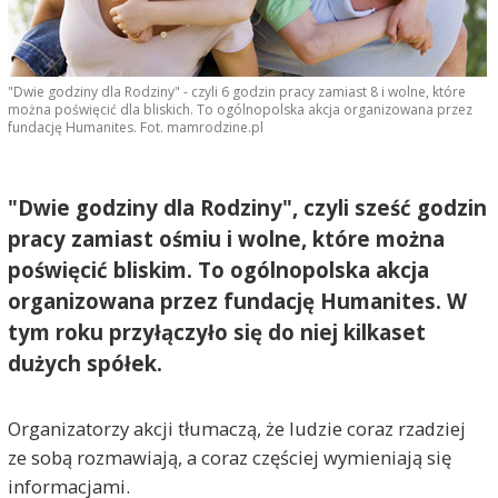
"Dwie godziny dla Rodziny" - czyli 6 godzin pracy zamiast 8 i wolne, które
można poświęcić dla bliskich. To ogólnopolska akcja organizowana przez
fundację Humanites. Fot. mamrodzine.pl
"Dwie godziny dla Rodziny", czyli sześć godzin
pracy zamiast ośmiu i wolne, które można
poświęcić bliskim. To ogólnopolska akcja
organizowana przez fundację Humanites. W
tym roku przyłączyło się do niej kilkaset
dużych spółek.
Organizatorzy akcji tłumaczą, że ludzie coraz rzadziej
ze sobą rozmawiają, a coraz częściej wymieniają się
informacjami.