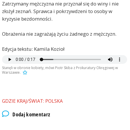
Zatrzymany mężczyzna nie przyznał się do winy i nie
złożył zeznań. Sprawca i pokrzywdzeni to osoby w
kryzysie bezdomności.
Obrażenia nie zagrażają życiu żadnego z mężczyzn.
Edycja tekstu: Kamila Kozioł
Stanęli w obronie kobiety, mówi Piotr Skiba z Prokuratury Okręgowej w
Warszawie.
GDZIE KRAJ/ŚWIAT: POLSKA
Dodaj komentarz