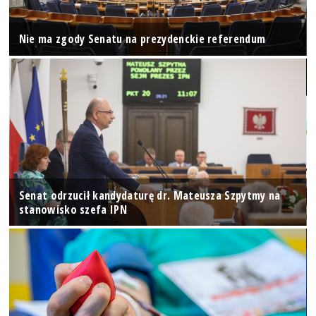
Nie ma zgody Senatu na prezydenckie referendum
Senat odrzucił kandydaturę dr. Mateusza Szpytmy na
stanowisko szefa IPN