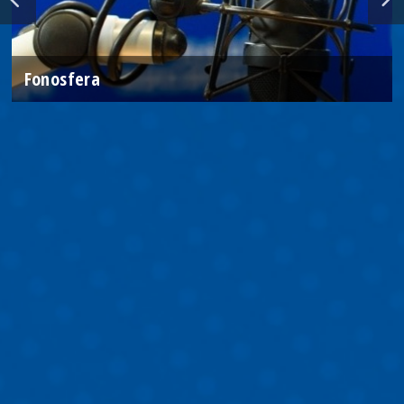
Fonosfera