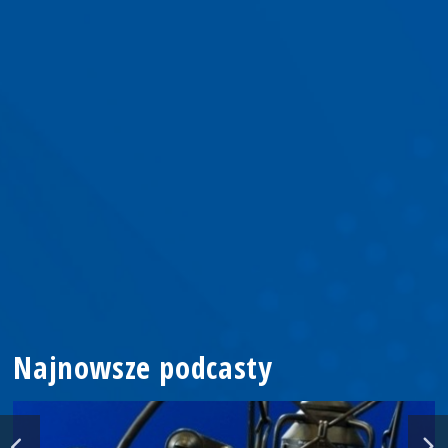
Najnowsze podcasty