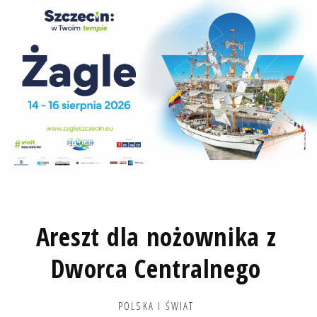
Areszt dla nożownika z
Dworca Centralnego
POLSKA I ŚWIAT