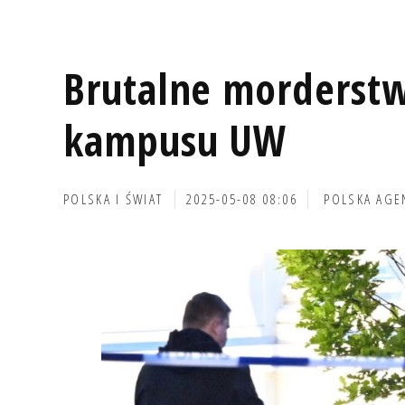
Brutalne morderstw
kampusu UW
POLSKA I ŚWIAT
2025-05-08 08:06
POLSKA AGE