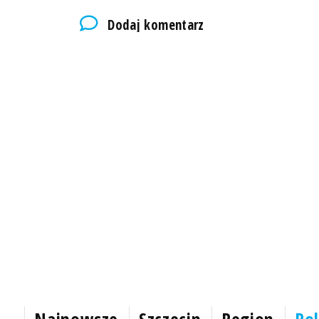
Dodaj komentarz