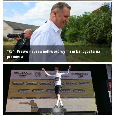
"Rz": Prawo i Sprawiedliwość wymieni kandydata na
premiera