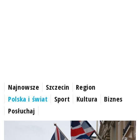
Najnowsze
Szczecin
Region
Polska i świat
Sport
Kultura
Biznes
Posłuchaj