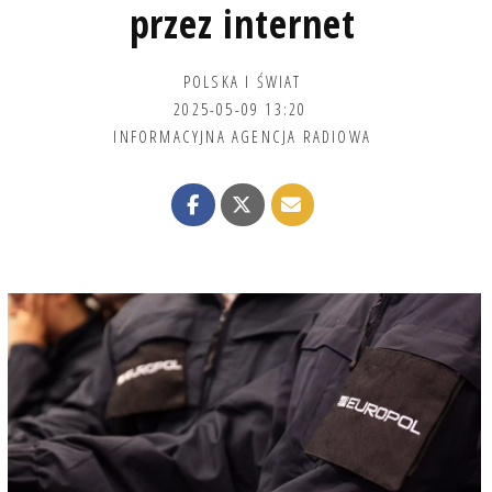
przez internet
POLSKA I ŚWIAT
2025-05-09 13:20
INFORMACYJNA AGENCJA RADIOWA