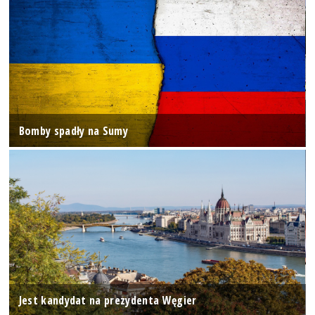
Bomby spadły na Sumy
Jest kandydat na prezydenta Węgier