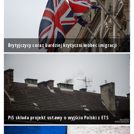
Brytyjczycy coraz bardziej krytyczni wobec imigracji
PiS składa projekt ustawy o wyjściu Polski z ETS