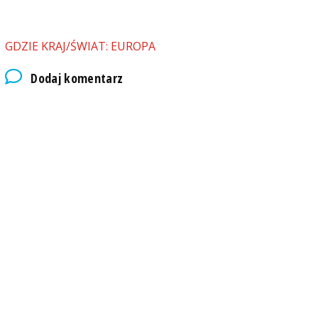
GDZIE KRAJ/ŚWIAT: EUROPA
Dodaj komentarz