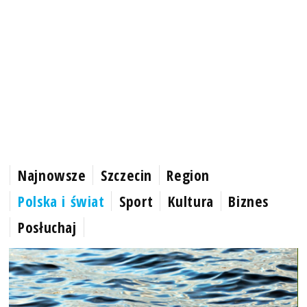
Najnowsze
Szczecin
Region
Polska i świat
Sport
Kultura
Biznes
Posłuchaj