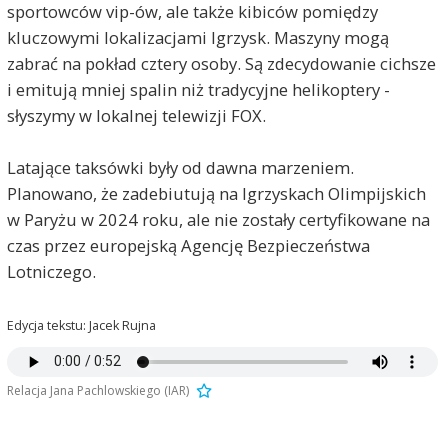
sportowców vip-ów, ale także kibiców pomiędzy
kluczowymi lokalizacjami Igrzysk. Maszyny mogą
zabrać na pokład cztery osoby. Są zdecydowanie cichsze
i emitują mniej spalin niż tradycyjne helikoptery -
słyszymy w lokalnej telewizji FOX.
Latające taksówki były od dawna marzeniem.
Planowano, że zadebiutują na Igrzyskach Olimpijskich
w Paryżu w 2024 roku, ale nie zostały certyfikowane na
czas przez europejską Agencję Bezpieczeństwa
Lotniczego.
Edycja tekstu: Jacek Rujna
Relacja Jana Pachlowskiego (IAR)