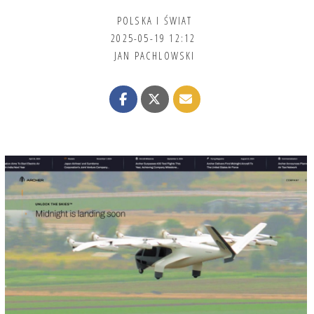
POLSKA I ŚWIAT
2025-05-19 12:12
JAN PACHLOWSKI