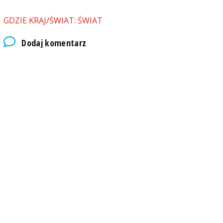
GDZIE KRAJ/ŚWIAT: ŚWIAT
Dodaj komentarz