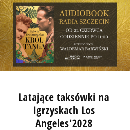
Latające taksówki na
Igrzyskach Los
Angeles'2028