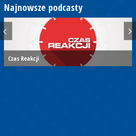
Najnowsze podcasty
Czas Reakcji