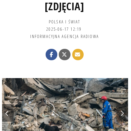
[ZDJĘCIA]
POLSKA I ŚWIAT
2025-06-17 12:19
INFORMACYJNA AGENCJA RADIOWA