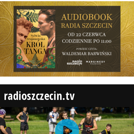
radioszczecin.tv