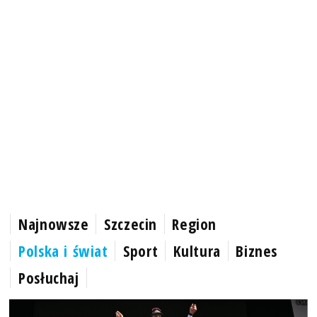
Najnowsze
Szczecin
Region
Polska i świat
Sport
Kultura
Biznes
Posłuchaj