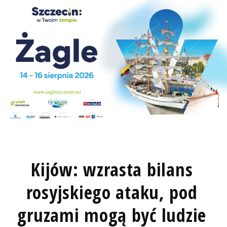
Kijów: wzrasta bilans
rosyjskiego ataku, pod
gruzami mogą być ludzie