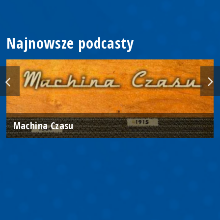
Najnowsze podcasty
Machina Czasu