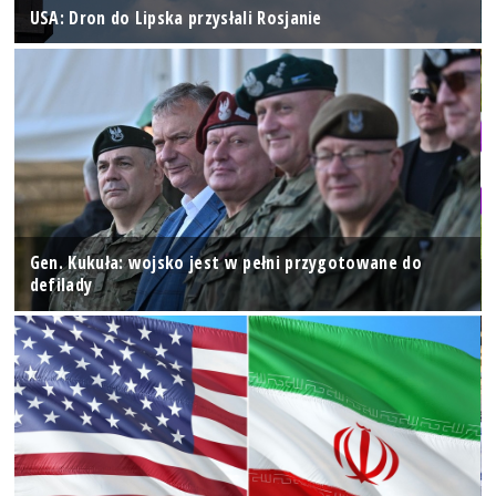
USA: Dron do Lipska przysłali Rosjanie
Gen. Kukuła: wojsko jest w pełni przygotowane do
defilady