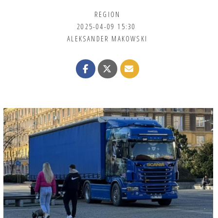
REGION
2025-04-09 15:30
ALEKSANDER MAKOWSKI