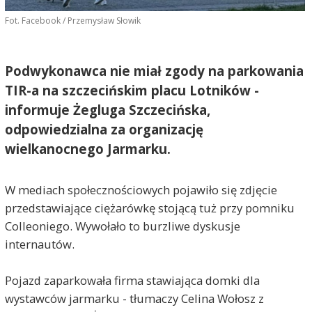
Fot. Facebook / Przemysław Słowik
Podwykonawca nie miał zgody na parkowania
TIR-a na szczecińskim placu Lotników -
informuje Żegluga Szczecińska,
odpowiedzialna za organizację
wielkanocnego Jarmarku.
W mediach społecznościowych pojawiło się zdjęcie
przedstawiające ciężarówkę stojącą tuż przy pomniku
Colleoniego. Wywołało to burzliwe dyskusje
internautów.
Pojazd zaparkowała firma stawiająca domki dla
wystawców jarmarku - tłumaczy Celina Wołosz z