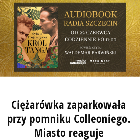
Ciężarówka zaparkowała
przy pomniku Colleoniego.
Miasto reaguje