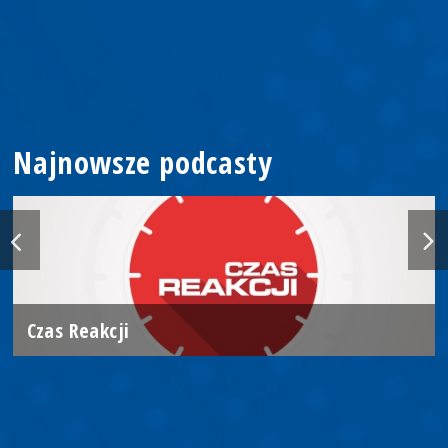
Najnowsze podcasty
Czas Reakcji