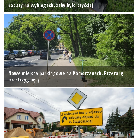
Łopaty na wybiegach, żeby było czyściej
Nowe miejsca parkingowe na Pomorzanach. Przetarg
rozstrzygnięty