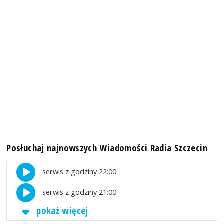
Posłuchaj najnowszych Wiadomości Radia Szczecin
serwis z godziny 22:00
serwis z godziny 21:00
pokaż więcej