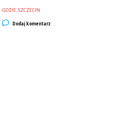
GDZIE: SZCZECIN
Dodaj komentarz