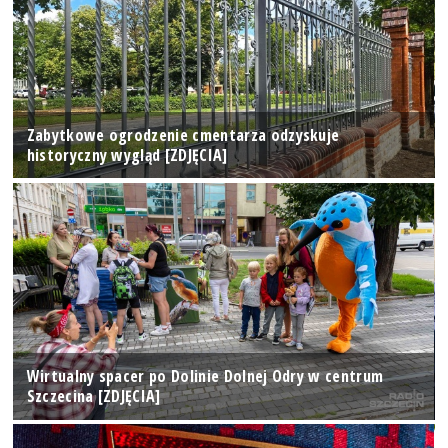
Zabytkowe ogrodzenie cmentarza odzyskuje
historyczny wygląd [ZDJĘCIA]
Wirtualny spacer po Dolinie Dolnej Odry w centrum
Szczecina [ZDJĘCIA]