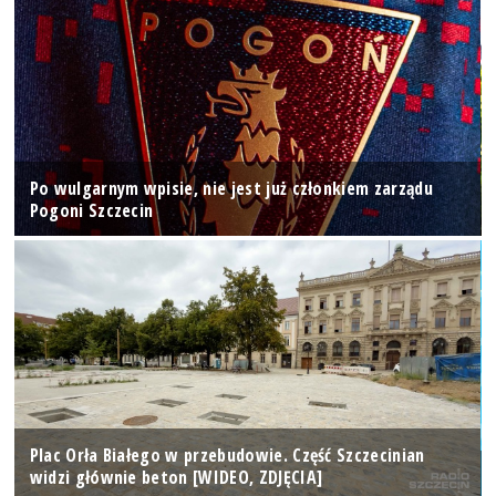
Po wulgarnym wpisie, nie jest już członkiem zarządu
Pogoni Szczecin
Plac Orła Białego w przebudowie. Część Szczecinian
widzi głównie beton [WIDEO, ZDJĘCIA]