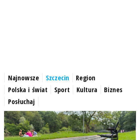
Najnowsze
Szczecin
Region
Polska i świat
Sport
Kultura
Biznes
Posłuchaj