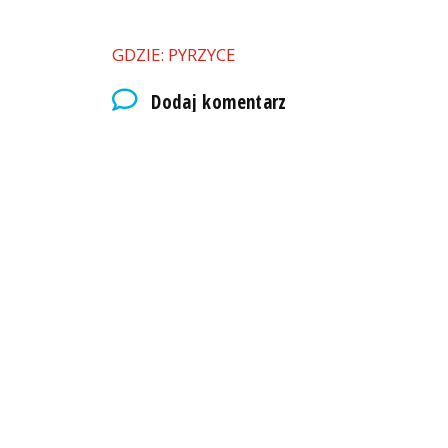
GDZIE: PYRZYCE
Dodaj komentarz