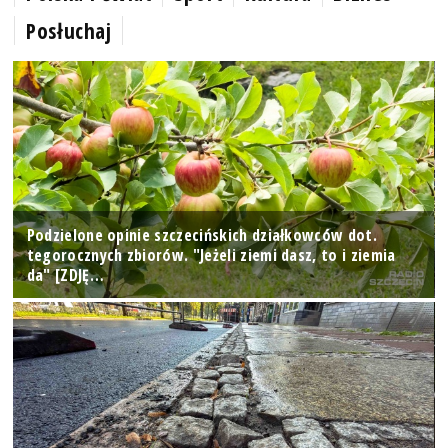
Posłuchaj
Podzielone opinie szczecińskich działkowców dot.
tegorocznych zbiorów. "Jeżeli ziemi dasz, to i ziemia
da" [ZDJĘ…