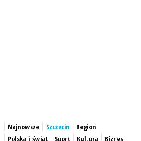
Najnowsze
Szczecin
Region
Polska i świat
Sport
Kultura
Biznes