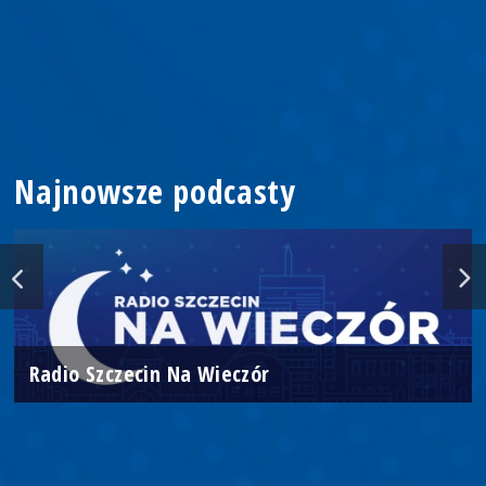
Najnowsze podcasty
Radio Szczecin Na Wieczór