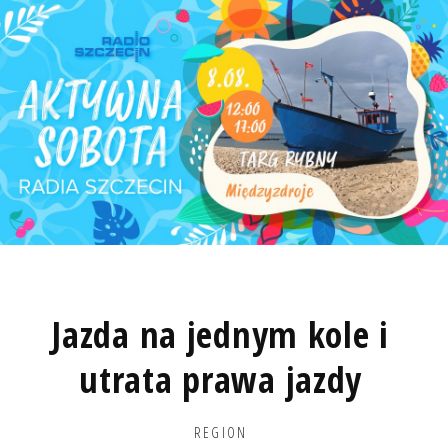
Jazda na jednym kole i
utrata prawa jazdy
REGION