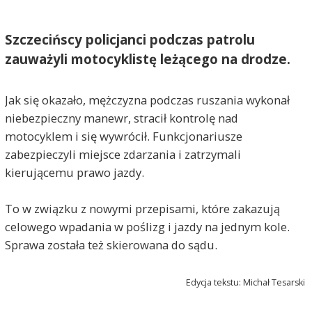
Szczecińscy policjanci podczas patrolu
zauważyli motocyklistę leżącego na drodze.
Jak się okazało, mężczyzna podczas ruszania wykonał
niebezpieczny manewr, stracił kontrolę nad
motocyklem i się wywrócił. Funkcjonariusze
zabezpieczyli miejsce zdarzania i zatrzymali
kierującemu prawo jazdy.
To w związku z nowymi przepisami, które zakazują
celowego wpadania w poślizg i jazdy na jednym kole.
Sprawa została też skierowana do sądu.
Edycja tekstu: Michał Tesarski