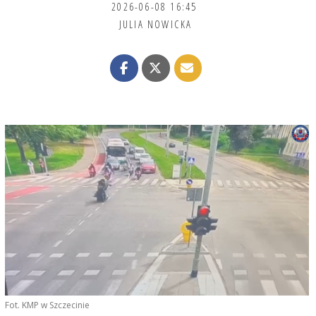
2026-06-08 16:45
JULIA NOWICKA
Fot. KMP w Szczecinie