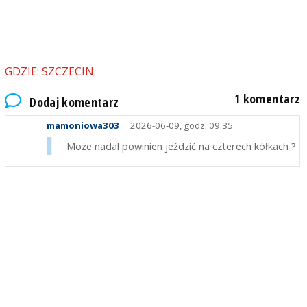
GDZIE: SZCZECIN
1 komentarz
Dodaj komentarz
mamoniowa303
2026-06-09, godz. 09:35
Może nadal powinien jeździć na czterech kółkach ?