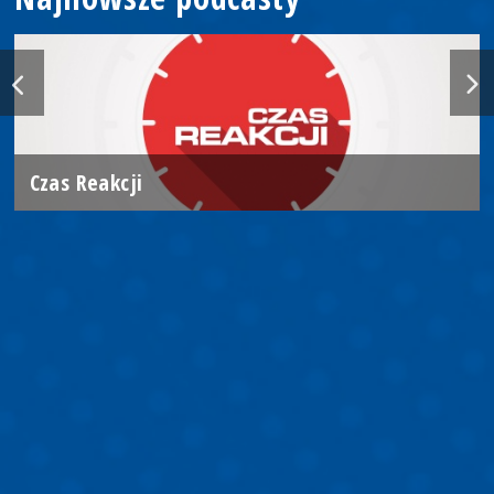
Czas Reakcji