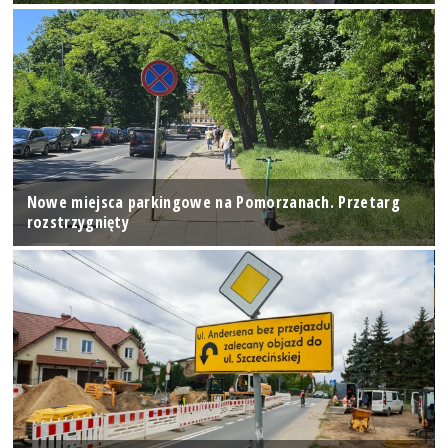
Nowe miejsca parkingowe na Pomorzanach. Przetarg
rozstrzygnięty