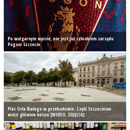
Po wulgarnym wpisie, nie jest już członkiem zarządu
Pogoni Szczecin
Plac Orła Białego w przebudowie. Część Szczecinian
widzi głównie beton [WIDEO, ZDJĘCIA]