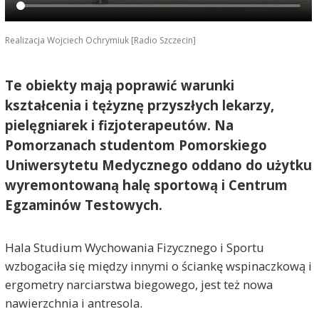
Realizacja Wojciech Ochrymiuk [Radio Szczecin]
Te obiekty mają poprawić warunki
kształcenia i tężyznę przyszłych lekarzy,
pielęgniarek i fizjoterapeutów. Na
Pomorzanach studentom Pomorskiego
Uniwersytetu Medycznego oddano do użytku
wyremontowaną halę sportową i Centrum
Egzaminów Testowych.
Hala Studium Wychowania Fizycznego i Sportu
wzbogaciła się między innymi o ściankę wspinaczkową i
ergometry narciarstwa biegowego, jest też nowa
nawierzchnia i antresola.