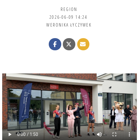
REGION
2026-06-09 14:24
WERONIKA ŁYCZYWEK