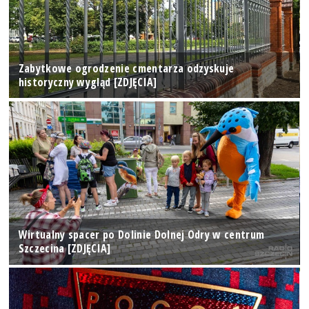
Zabytkowe ogrodzenie cmentarza odzyskuje
historyczny wygląd [ZDJĘCIA]
Wirtualny spacer po Dolinie Dolnej Odry w centrum
Szczecina [ZDJĘCIA]