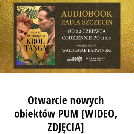
Otwarcie nowych
obiektów PUM [WIDEO,
ZDJĘCIA]