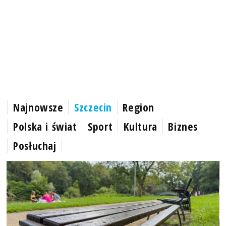
Najnowsze
Szczecin
Region
Polska i świat
Sport
Kultura
Biznes
Posłuchaj