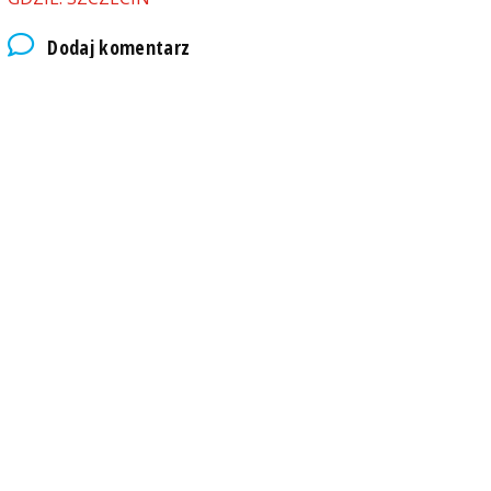
Dodaj komentarz