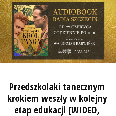
Przedszkolaki tanecznym
krokiem weszły w kolejny
etap edukacji [WIDEO,