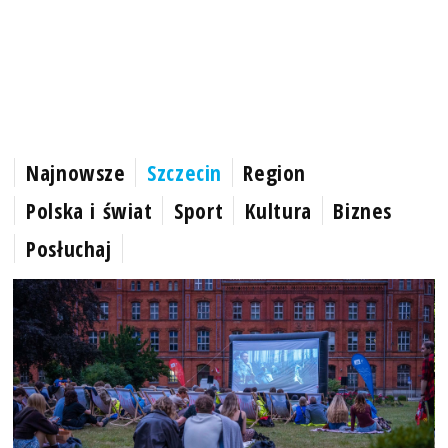
Najnowsze
Szczecin
Region
Polska i świat
Sport
Kultura
Biznes
Posłuchaj