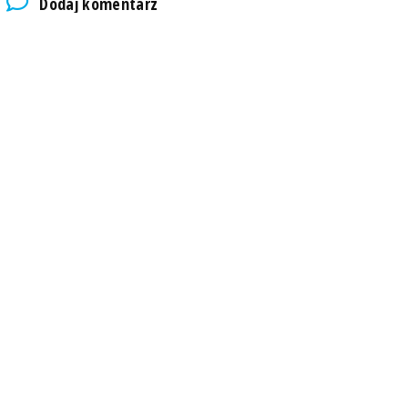
Dodaj komentarz