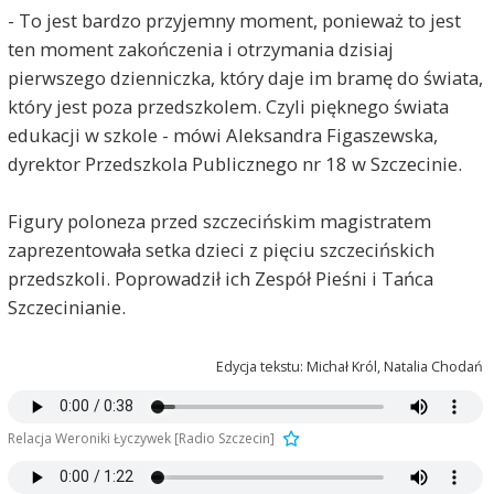
- To jest bardzo przyjemny moment, ponieważ to jest
ten moment zakończenia i otrzymania dzisiaj
pierwszego dzienniczka, który daje im bramę do świata,
który jest poza przedszkolem. Czyli pięknego świata
edukacji w szkole - mówi Aleksandra Figaszewska,
dyrektor Przedszkola Publicznego nr 18 w Szczecinie.
Figury poloneza przed szczecińskim magistratem
zaprezentowała setka dzieci z pięciu szczecińskich
przedszkoli. Poprowadził ich Zespół Pieśni i Tańca
Szczecinianie.
Edycja tekstu: Michał Król, Natalia Chodań
Relacja Weroniki Łyczywek [Radio Szczecin]