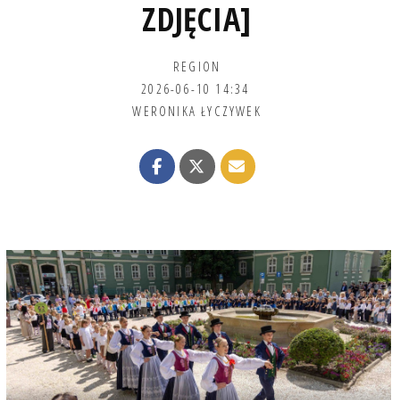
ZDJĘCIA]
REGION
2026-06-10 14:34
WERONIKA ŁYCZYWEK