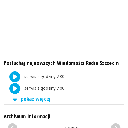
Posłuchaj najnowszych Wiadomości Radia Szczecin
serwis z godziny 7:30
serwis z godziny 7:00
pokaż więcej
Archiwum informacji