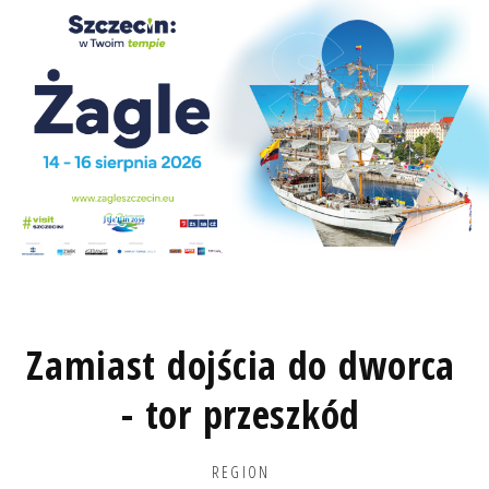
Zamiast dojścia do dworca
- tor przeszkód
REGION