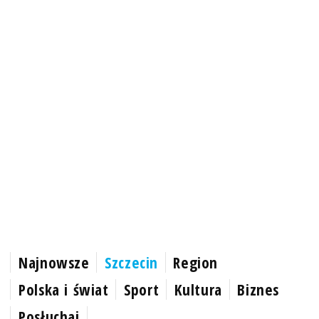
Najnowsze
Szczecin
Region
Polska i świat
Sport
Kultura
Biznes
Posłuchaj