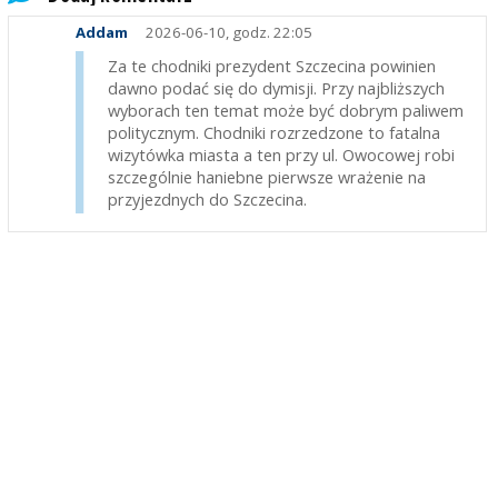
Addam
2026-06-10, godz. 22:05
Za te chodniki prezydent Szczecina powinien
dawno podać się do dymisji. Przy najbliższych
wyborach ten temat może być dobrym paliwem
politycznym. Chodniki rozrzedzone to fatalna
wizytówka miasta a ten przy ul. Owocowej robi
szczególnie haniebne pierwsze wrażenie na
przyjezdnych do Szczecina.