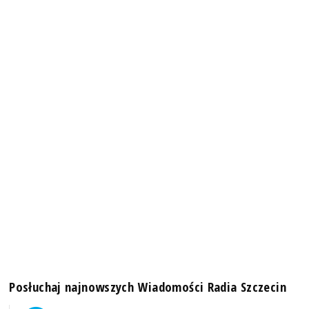
Posłuchaj najnowszych Wiadomości Radia Szczecin