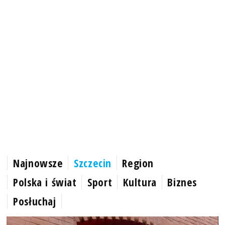
Najnowsze
Szczecin
Region
Polska i świat
Sport
Kultura
Biznes
Posłuchaj