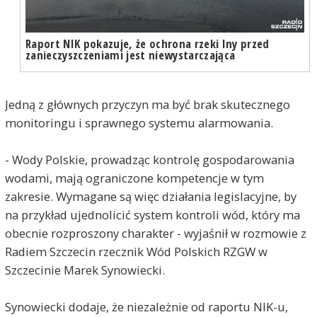
Raport NIK pokazuje, że ochrona rzeki Iny przed
zanieczyszczeniami jest niewystarczająca
Jedną z głównych przyczyn ma być brak skutecznego
monitoringu i sprawnego systemu alarmowania.
- Wody Polskie, prowadząc kontrolę gospodarowania
wodami, mają ograniczone kompetencje w tym
zakresie. Wymagane są więc działania legislacyjne, by
na przykład ujednolicić system kontroli wód, który ma
obecnie rozproszony charakter - wyjaśnił w rozmowie z
Radiem Szczecin rzecznik Wód Polskich RZGW w
Szczecinie Marek Synowiecki.
Synowiecki dodaje, że niezależnie od raportu NIK-u,