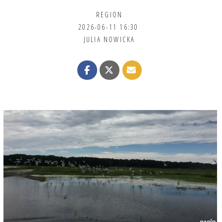
REGION
2026-06-11 16:30
JULIA NOWICKA