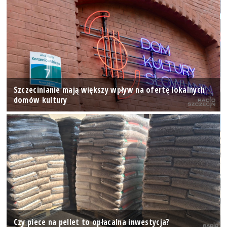
Szczecinianie mają większy wpływ na ofertę lokalnych
domów kultury
Czy piece na pellet to opłacalna inwestycja?