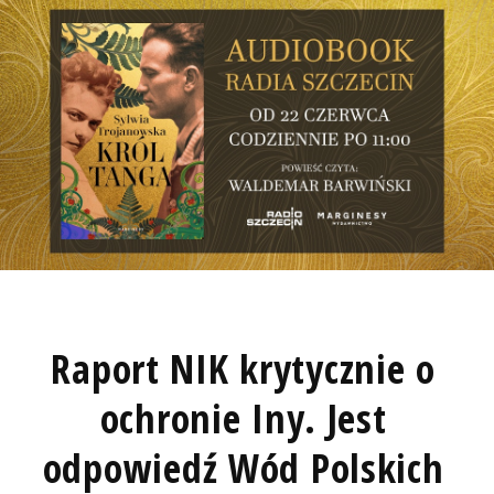
Raport NIK krytycznie o
ochronie Iny. Jest
odpowiedź Wód Polskich