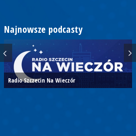
Najnowsze podcasty
Radio Szczecin Na Wieczór