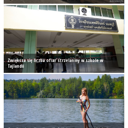
Zwiększa się liczba ofiar strzelaniny w szkole w
Tajlandii