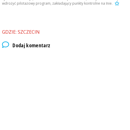
wdrożyć pilotażowy program, zakładający punkty kontrolne na Inie.
GDZIE: SZCZECIN
Dodaj komentarz