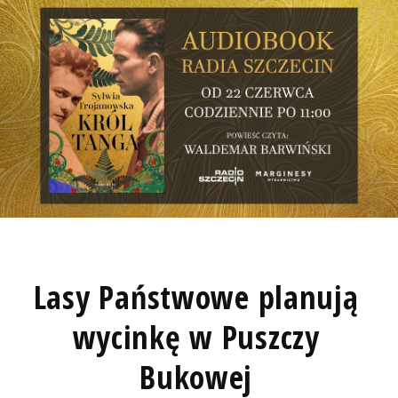
Lasy Państwowe planują
wycinkę w Puszczy
Bukowej