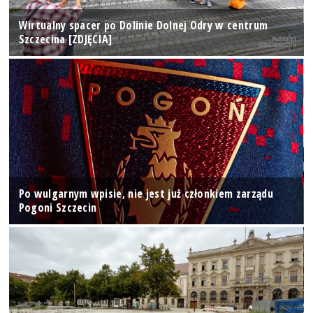
Wirtualny spacer po Dolinie Dolnej Odry w centrum
Szczecina [ZDJĘCIA]
Po wulgarnym wpisie, nie jest już członkiem zarządu
Pogoni Szczecin