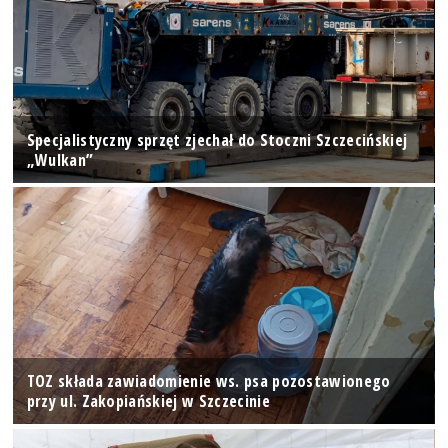
Specjalistyczny sprzęt zjechał do Stoczni Szczecińskiej
„Wulkan”
TOZ składa zawiadomienie ws. psa pozostawionego
przy ul. Zakopiańskiej w Szczecinie