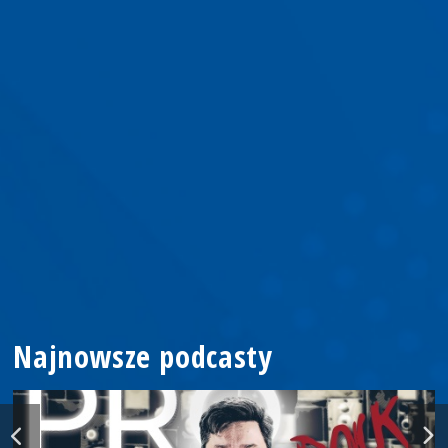
Najnowsze podcasty