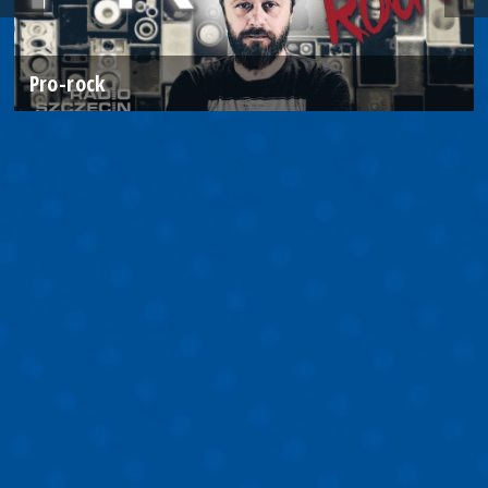
Pro-rock