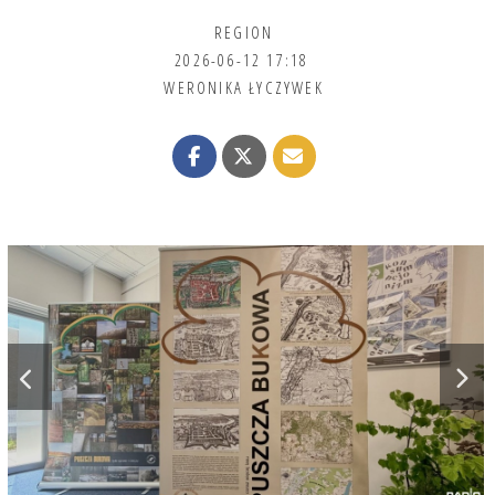
REGION
2026-06-12 17:18
WERONIKA ŁYCZYWEK