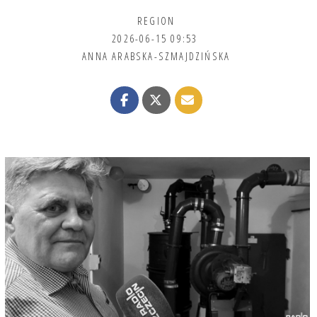
REGION
2026-06-15 09:53
ANNA ARABSKA-SZMAJDZIŃSKA