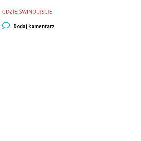
GDZIE: ŚWINOUJŚCIE
Dodaj komentarz