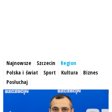
Najnowsze
Szczecin
Region
Polska i świat
Sport
Kultura
Biznes
Posłuchaj