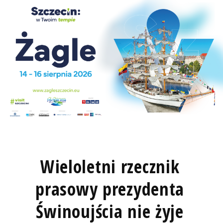
Wieloletni rzecznik
prasowy prezydenta
Świnoujścia nie żyje