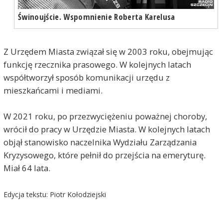
Świnoujście. Wspomnienie Roberta Karelusa
Z Urzędem Miasta związał się w 2003 roku, obejmując
funkcję rzecznika prasowego. W kolejnych latach
współtworzył sposób komunikacji urzędu z
mieszkańcami i mediami.
W 2021 roku, po przezwyciężeniu poważnej choroby,
wrócił do pracy w Urzędzie Miasta. W kolejnych latach
objął stanowisko naczelnika Wydziału Zarządzania
Kryzysowego, które pełnił do przejścia na emeryturę.
Miał 64 lata.
Edycja tekstu: Piotr Kołodziejski