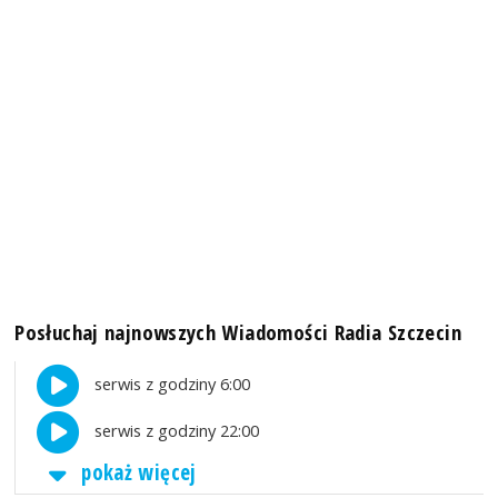
Posłuchaj najnowszych Wiadomości Radia Szczecin
serwis z godziny 6:00
serwis z godziny 22:00
pokaż więcej