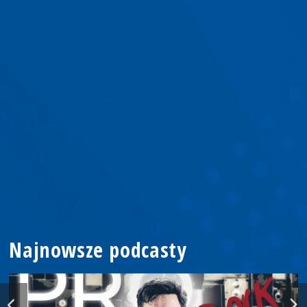
Najnowsze podcasty