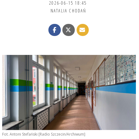
2026-06-15 18:45
NATALIA CHODAŃ
Fot. Antoni Stefański [Radio Szczecin/Archiwum]