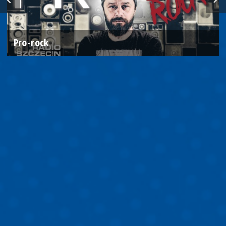
Pro-rock