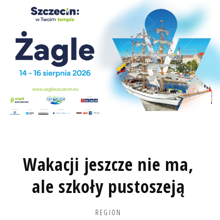
Wakacji jeszcze nie ma,
ale szkoły pustoszeją
REGION