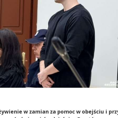
żywienie w zamian za pomoc w obejściu i prz