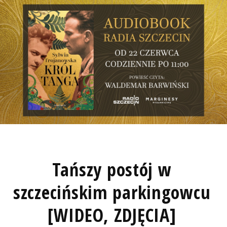
Tańszy postój w
szczecińskim parkingowcu
[WIDEO, ZDJĘCIA]