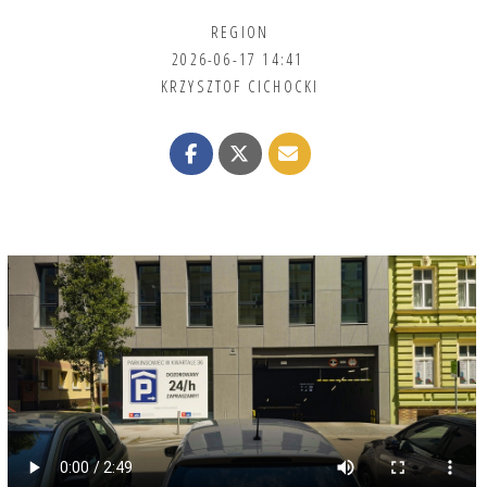
REGION
2026-06-17 14:41
KRZYSZTOF CICHOCKI