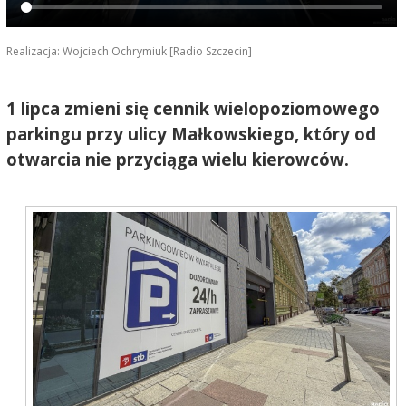
Realizacja: Wojciech Ochrymiuk [Radio Szczecin]
1 lipca zmieni się cennik wielopoziomowego
parkingu przy ulicy Małkowskiego, który od
otwarcia nie przyciąga wielu kierowców.