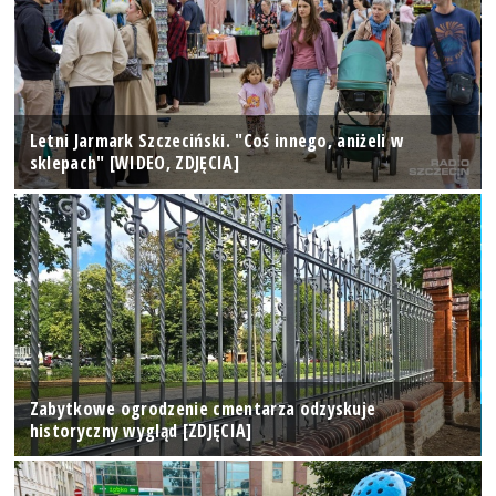
Letni Jarmark Szczeciński. "Coś innego, aniżeli w
sklepach" [WIDEO, ZDJĘCIA]
Zabytkowe ogrodzenie cmentarza odzyskuje
historyczny wygląd [ZDJĘCIA]