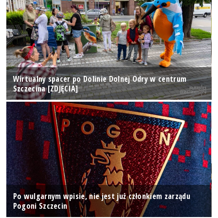
Wirtualny spacer po Dolinie Dolnej Odry w centrum
Szczecina [ZDJĘCIA]
Po wulgarnym wpisie, nie jest już członkiem zarządu
Pogoni Szczecin