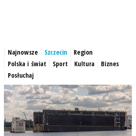
Najnowsze
Szczecin
Region
Polska i świat
Sport
Kultura
Biznes
Posłuchaj