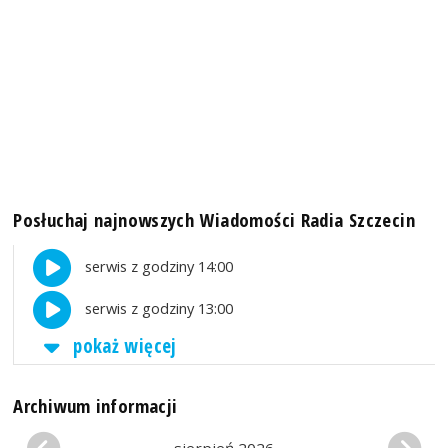
Posłuchaj najnowszych Wiadomości Radia Szczecin
serwis z godziny 14:00
serwis z godziny 13:00
pokaż więcej
Archiwum informacji