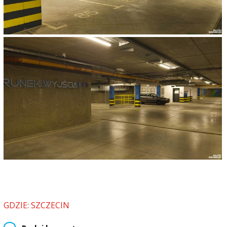
GDZIE: SZCZECIN