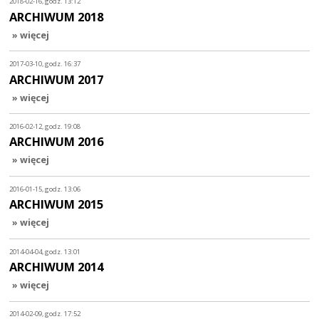
2018-02-16, godz. 13:12
ARCHIWUM 2018
» więcej
2017-03-10, godz. 16:37
ARCHIWUM 2017
» więcej
2016-02-12, godz. 19:08
ARCHIWUM 2016
» więcej
2016-01-15, godz. 13:06
ARCHIWUM 2015
» więcej
2014-04-04, godz. 13:01
ARCHIWUM 2014
» więcej
2014-02-09, godz. 17:52