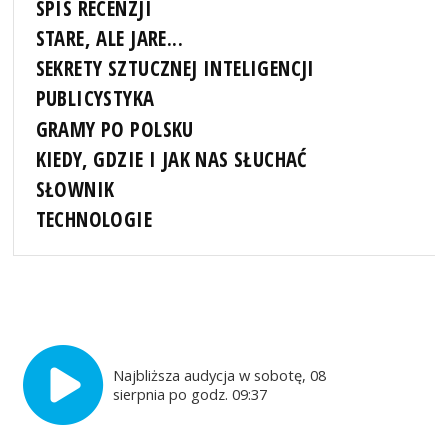
SPIS RECENZJI
STARE, ALE JARE...
SEKRETY SZTUCZNEJ INTELIGENCJI
PUBLICYSTYKA
GRAMY PO POLSKU
KIEDY, GDZIE I JAK NAS SŁUCHAĆ
SŁOWNIK
TECHNOLOGIE
Najbliższa audycja w sobotę, 08
sierpnia po godz. 09:37