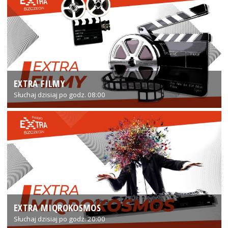
EXTRA FILMY
Słuchaj dzisiaj po godz. 08:00
EXTRA MIQROKOSMOS
Słuchaj dzisiaj po godz. 20:00