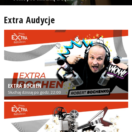
Extra Audycje
EXTRA BOCHEN
Słuchaj dzisiaj po godz. 22:00