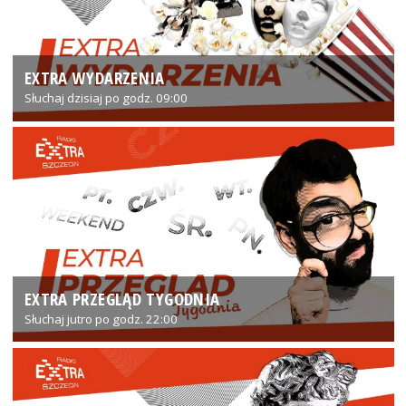
EXTRA WYDARZENIA
Słuchaj dzisiaj po godz. 09:00
EXTRA PRZEGLĄD TYGODNIA
Słuchaj jutro po godz. 22:00