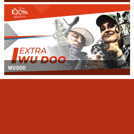
WUDOO