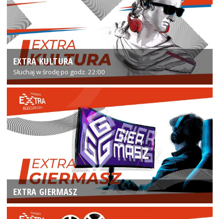
EXTRA KULTURA
Słuchaj w środę po godz. 22:00
EXTRA GIERMASZ