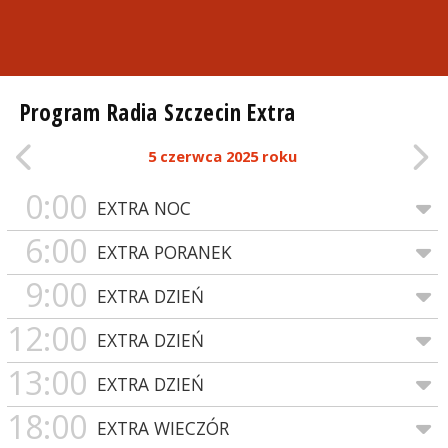
Program Radia Szczecin Extra
5 czerwca 2025 roku
0:00
EXTRA NOC
6:00
EXTRA PORANEK
9:00
EXTRA DZIEŃ
12:00
EXTRA DZIEŃ
13:00
EXTRA DZIEŃ
18:00
EXTRA WIECZÓR