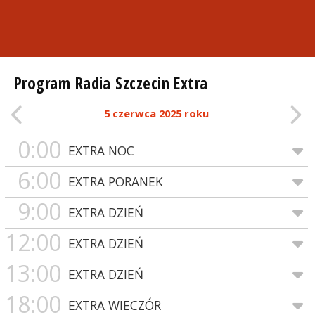
Program Radia Szczecin Extra
5 czerwca 2025 roku
0:00
EXTRA NOC
6:00
EXTRA PORANEK
9:00
EXTRA DZIEŃ
12:00
EXTRA DZIEŃ
13:00
EXTRA DZIEŃ
18:00
EXTRA WIECZÓR