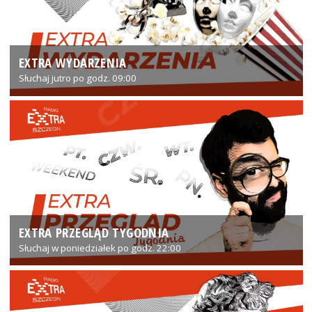
EXTRA WYDARZENIA
Słuchaj jutro po godz. 09:00
EXTRA PRZEGLĄD TYGODNIA
Słuchaj w poniedziałek po godz. 22:00