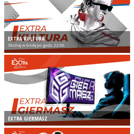
EXTRA KULTURA
Słuchaj w środę po godz. 22:00
EXTRA GIERMASZ