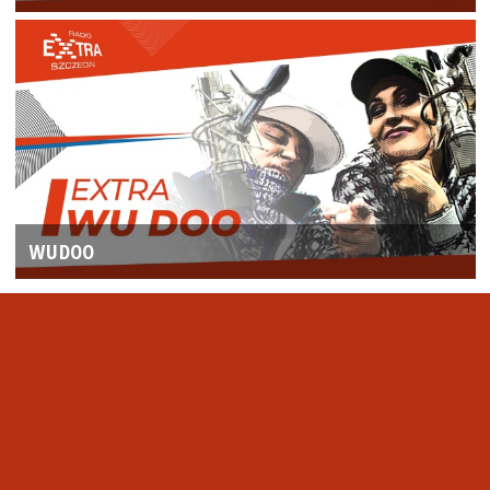
WUDOO