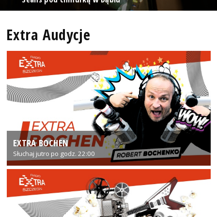
Extra Audycje
EXTRA BOCHEN
Słuchaj jutro po godz. 22:00