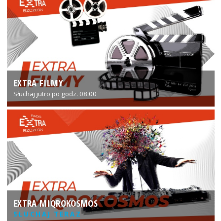
EXTRA FILMY
Słuchaj jutro po godz. 08:00
EXTRA MIQROKOSMOS
SŁUCHAJ TERAZ