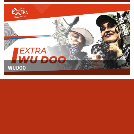
WUDOO