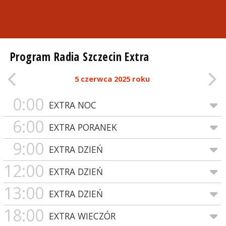
Program Radia Szczecin Extra
5 czerwca 2025 roku
0:00
EXTRA NOC
6:00
EXTRA PORANEK
9:00
EXTRA DZIEŃ
12:00
EXTRA DZIEŃ
13:00
EXTRA DZIEŃ
18:00
EXTRA WIECZÓR