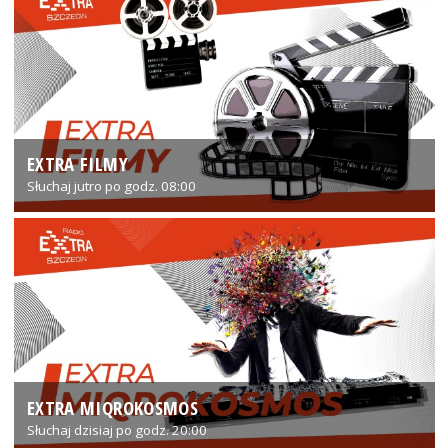
EXTRA FILMY
Słuchaj jutro po godz. 08:00
EXTRA MIQROKOSMOS
Słuchaj dzisiaj po godz. 20:00