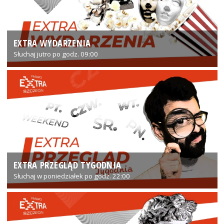
EXTRA WYDARZENIA
Słuchaj jutro po godz. 09:00
EXTRA PRZEGLĄD TYGODNIA
Słuchaj w poniedziałek po godz. 22:00