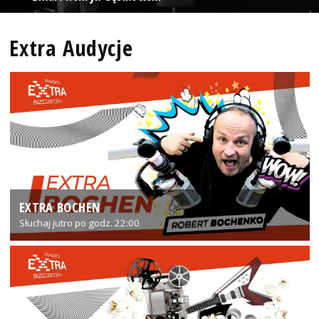
Extra Audycje
EXTRA BOCHEN
Słuchaj jutro po godz. 22:00