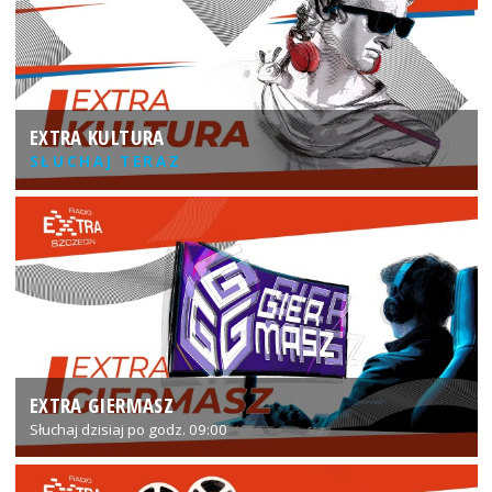
EXTRA KULTURA
SŁUCHAJ TERAZ
EXTRA GIERMASZ
Słuchaj dzisiaj po godz. 09:00