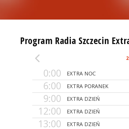
Program Radia Szczecin Extr
2
0:00
EXTRA NOC
6:00
EXTRA PORANEK
9:00
EXTRA DZIEŃ
12:00
EXTRA DZIEŃ
13:00
EXTRA DZIEŃ