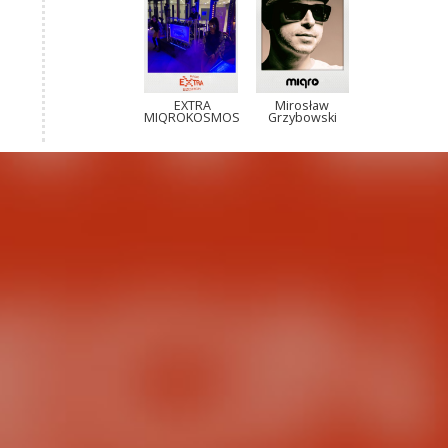
EXTRA
Mirosław
MIQROKOSMOS
Grzybowski