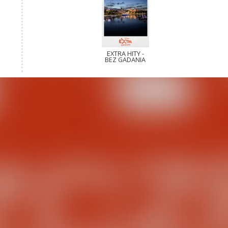
EXTRA HITY -
BEZ GADANIA